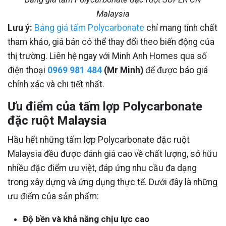
Malaysia
Lưu ý:
Bảng giá tấm Polycarbonate
chỉ mang tính chất
tham khảo, giá bán có thể thay đổi theo biến động của
thị trường. Liên hệ ngay với Minh Anh Homes qua số
điện thoại
0969 981 484
(Mr Minh)
để được báo giá
chính xác và chi tiết nhất.
Ưu điểm của tấm lợp Polycarbonate
đặc ruột Malaysia
Hầu hết những tấm lợp Polycarbonate đặc ruột
Malaysia đều được đánh giá cao về chất lượng, sở hữu
nhiều đặc điểm ưu việt, đáp ứng nhu cầu đa dạng
trong xây dựng và ứng dụng thực tế. Dưới đây là những
ưu điểm của sản phẩm:
Độ bền và khả năng chịu lực cao