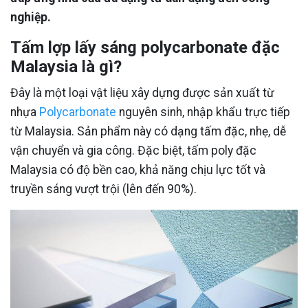
nghiệp.
Tấm lợp lấy sáng polycarbonate đặc
Malaysia là gì?
Đây là một loại vật liệu xây dựng được sản xuất từ
nhựa
Polycarbonate
nguyên sinh, nhập khẩu trực tiếp
từ Malaysia. Sản phẩm này có dạng tấm đặc, nhẹ, dễ
vận chuyển và gia công. Đặc biệt, tấm poly đặc
Malaysia có độ bền cao, khả năng chịu lực tốt và
truyền sáng vượt trội (lên đến 90%).