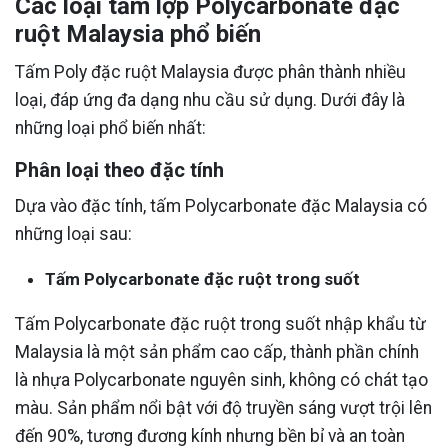
Các loại tấm lợp Polycarbonate đặc
ruột Malaysia phổ biến
Tấm Poly đặc ruột Malaysia được phân thành nhiều
loại, đáp ứng đa dạng nhu cầu sử dụng. Dưới đây là
những loại phổ biến nhất:
Phân loại theo đặc tính
Dựa vào đặc tính, tấm Polycarbonate đặc Malaysia có
những loại sau:
Tấm Polycarbonate đặc ruột trong suốt
Tấm Polycarbonate đặc ruột trong suốt nhập khẩu từ
Malaysia là một sản phẩm cao cấp, thành phần chính
là nhựa Polycarbonate nguyên sinh, không có chát tạo
màu. Sản phẩm nổi bật với độ truyền sáng vượt trội lên
đến 90%, tương đương kính nhưng bền bỉ và an toàn