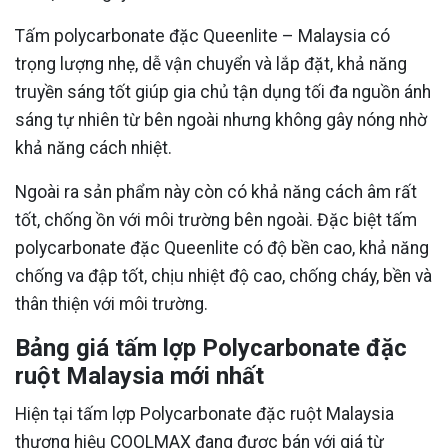
Tấm polycarbonate đặc Queenlite – Malaysia có
trọng lượng nhẹ, dễ vận chuyển và lắp đặt, khả năng
truyền sáng tốt giúp gia chủ tận dụng tối đa nguồn ánh
sáng tự nhiên từ bên ngoài nhưng không gây nóng nhờ
khả năng cách nhiệt.
Ngoài ra sản phẩm này còn có khả năng cách âm rất
tốt, chống ồn với môi trường bên ngoài. Đặc biệt tấm
polycarbonate đặc Queenlite có độ bền cao, khả năng
chống va đập tốt, chịu nhiệt độ cao, chống cháy, bền và
thân thiện với môi trường.
Bảng giá tấm lợp Polycarbonate đặc
ruột Malaysia mới nhất
Hiện tại tấm lợp Polycarbonate đặc ruột Malaysia
thương hiệu COOLMAX đang được bán với giá từ