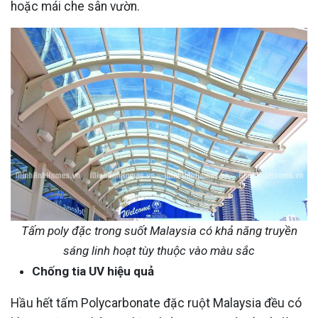
hoặc mái che sân vườn.
Tấm poly đặc trong suốt Malaysia có khả năng truyền
sáng linh hoạt tùy thuộc vào màu sắc
Chống tia UV hiệu quả
Hầu hết tấm Polycarbonate đặc ruột Malaysia đều có