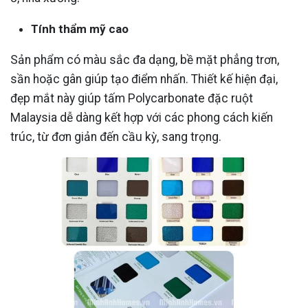
Tính thẩm mỹ cao
Sản phẩm có màu sắc đa dạng, bề mặt phẳng trơn,
sần hoặc gân giúp tạo điểm nhấn. Thiết kế hiện đại,
đẹp mắt này giúp tấm Polycarbonate đặc ruột
Malaysia dễ dàng kết hợp với các phong cách kiến
trúc, từ đơn giản đến cầu kỳ, sang trọng.