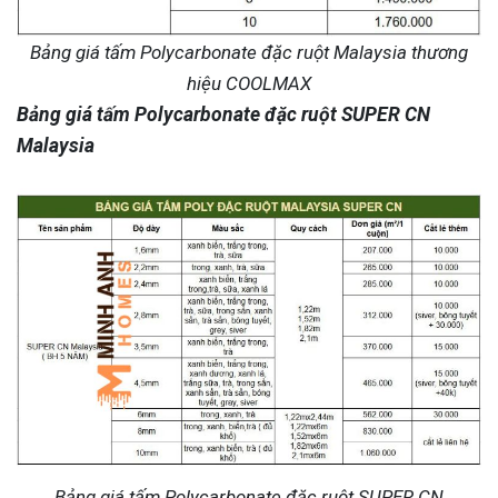
Bảng giá tấm Polycarbonate đặc ruột Malaysia thương
hiệu COOLMAX
Bảng giá tấm Polycarbonate đặc ruột SUPER CN
Malaysia
Bảng giá tấm Polycarbonate đặc ruột SUPER CN