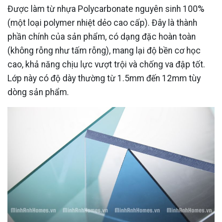
Được làm từ nhựa Polycarbonate nguyên sinh 100%
(một loại polymer nhiệt dẻo cao cấp). Đây là thành
phần chính của sản phẩm, có dạng đặc hoàn toàn
(không rỗng như tấm rỗng), mang lại độ bền cơ học
cao, khả năng chịu lực vượt trội và chống va đập tốt.
Lớp này có độ dày thường từ 1.5mm đến 12mm tùy
dòng sản phẩm.