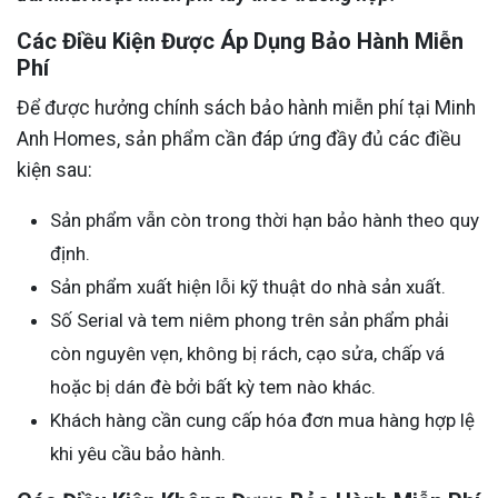
Các Điều Kiện Được Áp Dụng Bảo Hành Miễn
Phí
Để được hưởng chính sách bảo hành miễn phí tại Minh
Anh Homes, sản phẩm cần đáp ứng đầy đủ các điều
kiện sau:
Sản phẩm vẫn còn trong thời hạn bảo hành theo quy
định.
Sản phẩm xuất hiện lỗi kỹ thuật do nhà sản xuất.
Số Serial và tem niêm phong trên sản phẩm phải
còn nguyên vẹn, không bị rách, cạo sửa, chấp vá
hoặc bị dán đè bởi bất kỳ tem nào khác.
Khách hàng cần cung cấp hóa đơn mua hàng hợp lệ
khi yêu cầu bảo hành.