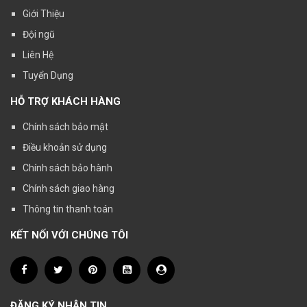
Giới Thiệu
Đội ngũ
Liên Hệ
Tuyển Dụng
HỖ TRỢ KHÁCH HÀNG
Chính sách bảo mật
Điều khoản sử dụng
Chính sách bảo hành
Chính sách giao hàng
Thông tin thanh toán
KẾT NỐI VỚI CHÚNG TÔI
ĐĂNG KÝ NHẬN TIN