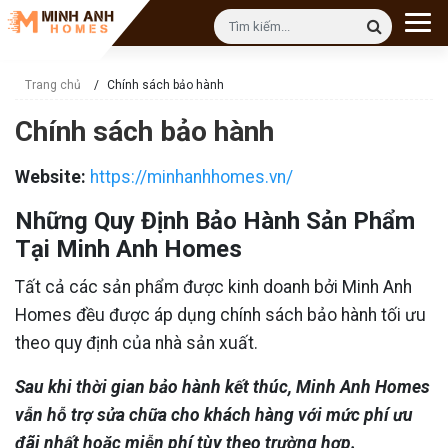
Trang chủ
/
Chính sách bảo hành
Chính sách bảo hành
Website:
https://minhanhhomes.vn/
Những Quy Định Bảo Hành Sản Phẩm
Tại Minh Anh Homes
Tất cả các sản phẩm được kinh doanh bởi Minh Anh
Homes đều được áp dụng chính sách bảo hành tối ưu
theo quy định của nhà sản xuất.
Sau khi thời gian bảo hành kết thúc, Minh Anh Homes
vẫn hỗ trợ sửa chữa cho khách hàng với mức phí ưu
đãi nhất hoặc miễn phí tùy theo trường hợp.