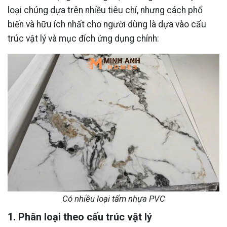
loại chúng dựa trên nhiều tiêu chí, nhưng cách phổ
biến và hữu ích nhất cho người dùng là dựa vào cấu
trúc vật lý và mục đích ứng dụng chính:
Có nhiều loại tấm nhựa PVC
1. Phân loại theo cấu trúc vật lý