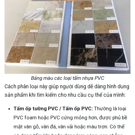
Bảng màu các loại tấm nhựa PVC
Cách phân loại này giúp người dùng dễ dàng hình dung
sản phẩm khi tìm kiếm cho nhu cầu cụ thể của mình:
Tấm ốp tường PVC / Tấm ốp PVC:
Thường là loại
PVC foam hoặc PVC cứng mỏng hơn, được phủ bề
mặt vân gỗ, vân đá, vân vải hoặc màu trơn. Có thể