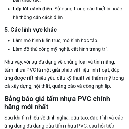
Lớp lót cách điện:
Sử dụng trong các thiết bị hoặc
hệ thống cần cách điện.
5. Các lĩnh vực khác
Làm mô hình kiến trúc, mô hình học tập.
Làm đồ thủ công mỹ nghệ, cắt hình trang trí.
Như vậy, với sự đa dạng về chủng loại và tính năng,
tấm nhựa PVC là một giải pháp vật liệu linh hoạt, đáp
ứng được rất nhiều yêu cầu kỹ thuật và thẩm mỹ trong
cả xây dựng, nội thất, quảng cáo và công nghiệp.
Bảng báo giá tấm nhựa PVC chính
hãng mới nhất
Sau khi tìm hiểu về định nghĩa, cấu tạo, đặc tính và các
ứng dụng đa dạng của tấm nhựa PVC, câu hỏi tiếp