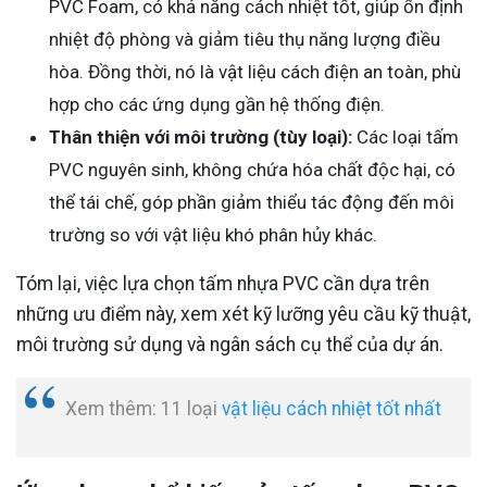
PVC Foam, có khả năng cách nhiệt tốt, giúp ổn định
nhiệt độ phòng và giảm tiêu thụ năng lượng điều
hòa. Đồng thời, nó là vật liệu cách điện an toàn, phù
hợp cho các ứng dụng gần hệ thống điện.
Thân thiện với môi trường (tùy loại):
Các loại tấm
PVC nguyên sinh, không chứa hóa chất độc hại, có
thể tái chế, góp phần giảm thiểu tác động đến môi
trường so với vật liệu khó phân hủy khác.
Tóm lại, việc lựa chọn tấm nhựa PVC cần dựa trên
những ưu điểm này, xem xét kỹ lưỡng yêu cầu kỹ thuật,
môi trường sử dụng và ngân sách cụ thể của dự án.
Xem thêm: 11 loại
vật liệu cách nhiệt tốt nhất