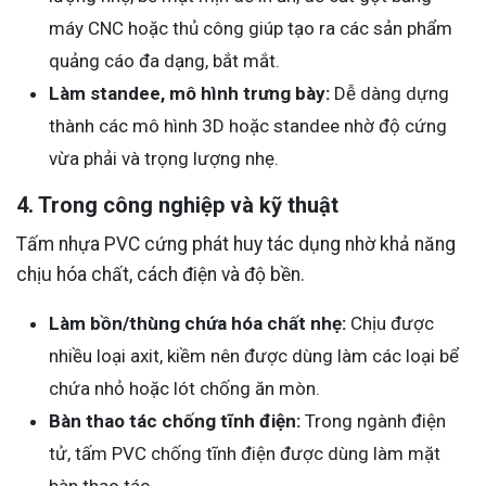
máy CNC hoặc thủ công giúp tạo ra các sản phẩm
quảng cáo đa dạng, bắt mắt.
Làm standee, mô hình trưng bày:
Dễ dàng dựng
thành các mô hình 3D hoặc standee nhờ độ cứng
vừa phải và trọng lượng nhẹ.
4. Trong công nghiệp và kỹ thuật
Tấm nhựa PVC cứng phát huy tác dụng nhờ khả năng
chịu hóa chất, cách điện và độ bền.
Làm bồn/thùng chứa hóa chất nhẹ:
Chịu được
nhiều loại axit, kiềm nên được dùng làm các loại bể
chứa nhỏ hoặc lót chống ăn mòn.
Bàn thao tác chống tĩnh điện:
Trong ngành điện
tử, tấm PVC chống tĩnh điện được dùng làm mặt
bàn thao tác.