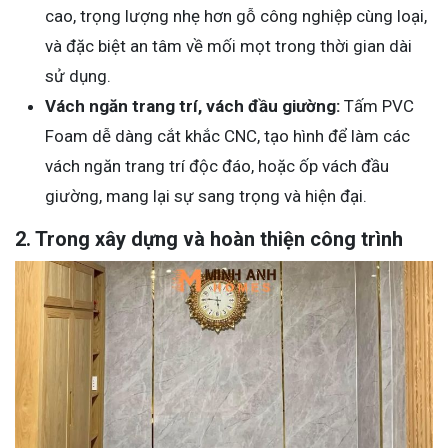
cao, trọng lượng nhẹ hơn gỗ công nghiệp cùng loại,
và đặc biệt an tâm về mối mọt trong thời gian dài
sử dụng.
Vách ngăn trang trí, vách đầu giường:
Tấm PVC
Foam dễ dàng cắt khắc CNC, tạo hình để làm các
vách ngăn trang trí độc đáo, hoặc ốp vách đầu
giường, mang lại sự sang trọng và hiện đại.
2. Trong xây dựng và hoàn thiện công trình