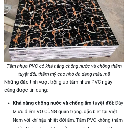
Tấm nhựa PVC có khả năng chống nước và chống thấm
tuyệt đối, thẩm mỹ cao nhờ đa dạng mẫu mã
Những đặc tính vượt trội giúp tấm nhựa PVC ngày
càng được tin dùng:
Khả năng chống nước và chống ẩm tuyệt đối:
Đây
là ưu điểm VÔ CÙNG quan trọng, đặc biệt tại Việt
Nam với khí hậu nhiệt đới ẩm. Tấm PVC không thấm