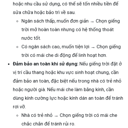
hoặc nhu cầu sử dụng, có thể sẽ tốn nhiều tiền để
sửa chữa hoặc bảo trì về sau.
Ngân sách thấp, muốn đơn giản → Chọn giếng
trời mở hoàn toàn nhưng có hệ thống thoát
nước tốt.
Có ngân sách cao, muốn tiện lợi → Chọn giếng
trời có mái che di động để linh hoạt hơn.
Đảm bảo an toàn khi sử dụng:
Nếu giếng trời đặt ở
vị trí cầu thang hoặc khu vực sinh hoạt chung, cần
đảm bảo an toàn, đặc biệt nếu trong nhà có trẻ nhỏ
hoặc người già. Nếu mái che làm bằng kính, cần
dùng kính cường lực hoặc kính dán an toàn để tránh
rơi vỡ.
Nhà có trẻ nhỏ → Chọn giếng trời có mái che
chắc chắn để tránh rủi ro.