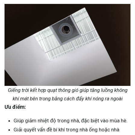
Giếng trời kết hợp quạt thông gió giúp tăng luồng không
khí mát bên trong bằng cách đẩy khí nóng ra ngoài
Ưu điểm:
Giúp giảm nhiệt độ trong nhà, đặc biệt vào mùa hè.
Giải quyết vấn đề bí khí trong nhà ống hoặc nhà