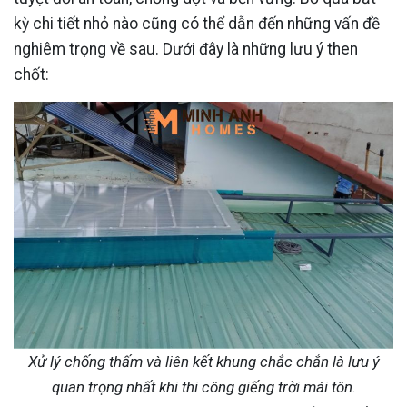
kỳ chi tiết nhỏ nào cũng có thể dẫn đến những vấn đề
nghiêm trọng về sau. Dưới đây là những lưu ý then
chốt:
Xử lý chống thấm và liên kết khung chắc chắn là lưu ý
quan trọng nhất khi thi công giếng trời mái tôn.