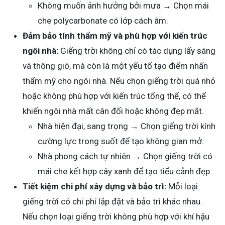
Không muốn ảnh hưởng bởi mưa → Chọn mái
che polycarbonate có lớp cách âm.
Đảm bảo tính thẩm mỹ và phù hợp với kiến trúc
ngôi nhà:
Giếng trời không chỉ có tác dụng lấy sáng
và thông gió, mà còn là một yếu tố tạo điểm nhấn
thẩm mỹ cho ngôi nhà. Nếu chọn giếng trời quá nhỏ
hoặc không phù hợp với kiến trúc tổng thể, có thể
khiến ngôi nhà mất cân đối hoặc không đẹp mắt.
Nhà hiện đại, sang trọng → Chọn giếng trời kính
cường lực trong suốt để tạo không gian mở.
Nhà phong cách tự nhiên → Chọn giếng trời có
mái che kết hợp cây xanh để tạo tiểu cảnh đẹp.
Tiết kiệm chi phí xây dựng và bảo trì:
Mỗi loại
giếng trời có chi phí lắp đặt và bảo trì khác nhau.
Nếu chọn loại giếng trời không phù hợp với khí hậu