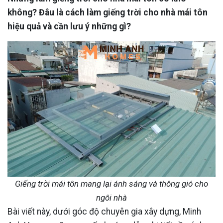
không? Đâu là cách làm giếng trời cho nhà mái tôn
hiệu quả và cần lưu ý những gì?
Giếng trời mái tôn mang lại ánh sáng và thông gió cho
ngôi nhà
Bài viết này, dưới góc độ chuyên gia xây dựng, Minh