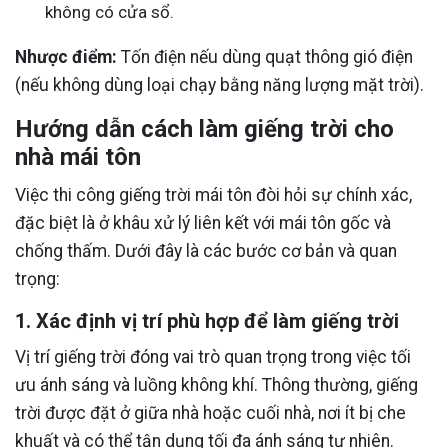
không có cửa sổ.
Nhược điểm:
Tốn điện nếu dùng quạt thông gió điện
(nếu không dùng loại chạy bằng năng lượng mặt trời).
Hướng dẫn cách làm giếng trời cho
nhà mái tôn
Việc thi công giếng trời mái tôn đòi hỏi sự chính xác,
đặc biệt là ở khâu xử lý liên kết với mái tôn gốc và
chống thấm. Dưới đây là các bước cơ bản và quan
trọng:
1. Xác định vị trí phù hợp để làm giếng trời
Vị trí giếng trời đóng vai trò quan trọng trong việc tối
ưu ánh sáng và luồng không khí. Thông thường, giếng
trời được đặt ở giữa nhà hoặc cuối nhà, nơi ít bị che
khuất và có thể tận dụng tối đa ánh sáng tự nhiên.