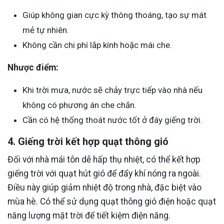
Giúp không gian cực kỳ thông thoáng, tạo sự mát
mẻ tự nhiên.
Không cần chi phí lắp kính hoặc mái che.
Nhược điểm:
Khi trời mưa, nước sẽ chảy trực tiếp vào nhà nếu
không có phương án che chắn.
Cần có hệ thống thoát nước tốt ở đáy giếng trời.
4. Giếng trời kết hợp quạt thông gió
Đối với nhà mái tôn dễ hấp thụ nhiệt, có thể kết hợp
giếng trời với quạt hút gió để đẩy khí nóng ra ngoài.
Điều này giúp giảm nhiệt độ trong nhà, đặc biệt vào
mùa hè. Có thể sử dụng quạt thông gió điện hoặc quạt
năng lượng mặt trời để tiết kiệm điện năng.