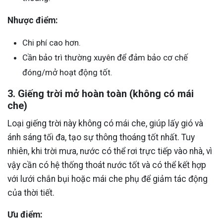
Nhược điểm:
Chi phí cao hơn.
Cần bảo trì thường xuyên để đảm bảo cơ chế
đóng/mở hoạt động tốt.
3. Giếng trời mở hoàn toàn (không có mái
che)
Loại giếng trời này không có mái che, giúp lấy gió và
ánh sáng tối đa, tạo sự thông thoáng tốt nhất. Tuy
nhiên, khi trời mưa, nước có thể rơi trực tiếp vào nhà, vì
vậy cần có hệ thống thoát nước tốt và có thể kết hợp
với lưới chắn bụi hoặc mái che phụ để giảm tác động
của thời tiết.
Ưu điểm: