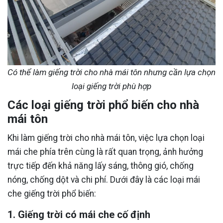
Có thể làm giếng trời cho nhà mái tôn nhưng cần lựa chọn
loại giếng trời phù hợp
Các loại giếng trời phổ biến cho nhà
mái tôn
Khi làm giếng trời cho nhà mái tôn, việc lựa chọn loại
mái che phía trên cùng là rất quan trọng, ảnh hưởng
trực tiếp đến khả năng lấy sáng, thông gió, chống
nóng, chống dột và chi phí. Dưới đây là các loại mái
che giếng trời phổ biến:
1. Giếng trời có mái che cố định