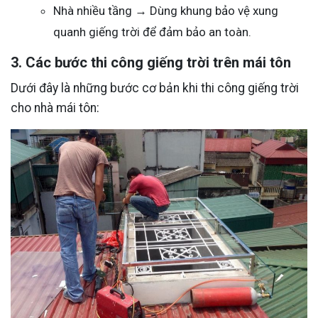
Nhà nhiều tầng → Dùng khung bảo vệ xung
quanh giếng trời để đảm bảo an toàn.
3. Các bước thi công giếng trời trên mái tôn
Dưới đây là những bước cơ bản khi thi công giếng trời
cho nhà mái tôn: