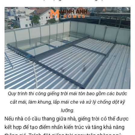
Quy trình thi công giếng trời mái tôn bao gồm các bước
cắt mái, làm khung, lắp mái che và xử lý chống dột kỹ
lưỡng.
Nếu nhà có cầu thang giữa nhà, giếng trời có thể được
kết hợp để tạo điểm nhấn kiến trúc và tăng khả năng