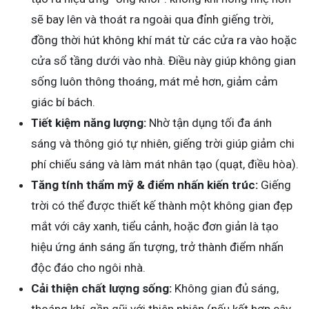
sẽ bay lên và thoát ra ngoài qua đỉnh giếng trời,
đồng thời hút không khí mát từ các cửa ra vào hoặc
cửa sổ tầng dưới vào nhà. Điều này giúp không gian
sống luôn thông thoáng, mát mẻ hơn, giảm cảm
giác bí bách.
Tiết kiệm năng lượng:
Nhờ tận dụng tối đa ánh
sáng và thông gió tự nhiên, giếng trời giúp giảm chi
phí chiếu sáng và làm mát nhân tạo (quạt, điều hòa).
Tăng tính thẩm mỹ & điểm nhấn kiến trúc:
Giếng
trời có thể được thiết kế thành một không gian đẹp
mắt với cây xanh, tiểu cảnh, hoặc đơn giản là tạo
hiệu ứng ánh sáng ấn tượng, trở thành điểm nhấn
độc đáo cho ngôi nhà.
Cải thiện chất lượng sống:
Không gian đủ sáng,