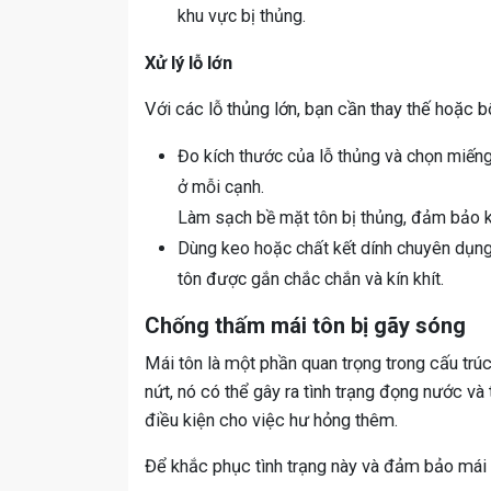
khu vực bị thủng.
Xử lý lỗ lớn
Với các lỗ thủng lớn, bạn cần thay thế hoặc 
Đo kích thước của lỗ thủng và chọn miếng
ở mỗi cạnh.
Làm sạch bề mặt tôn bị thủng, đảm bảo k
Dùng keo hoặc chất kết dính chuyên dụng 
tôn được gắn chắc chắn và kín khít.
Chống thấm mái tôn bị gãy sóng
Mái tôn là một phần quan trọng trong cấu trúc
nứt, nó có thể gây ra tình trạng đọng nước và
điều kiện cho việc hư hỏng thêm.
Để khắc phục tình trạng này và đảm bảo mái 