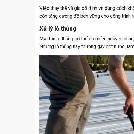
Việc thay thế và gia cố đinh vít đúng cách kh
còn tăng cường độ bền vững cho công trình tr
Xử lý lỗ thủng
Mái tôn bị thủng có thể do nhiều nguyên nhân, 
Những lỗ thủng này thường gây dột nước, làm