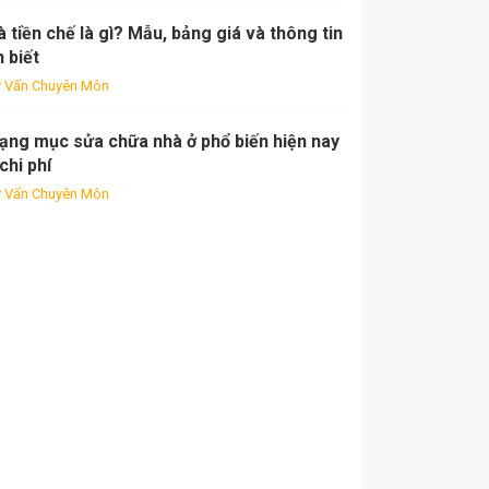
 tiền chế là gì? Mẫu, bảng giá và thông tin
 biết
 Vấn Chuyên Môn
hạng mục sửa chữa nhà ở phổ biến hiện nay
chi phí
 Vấn Chuyên Môn