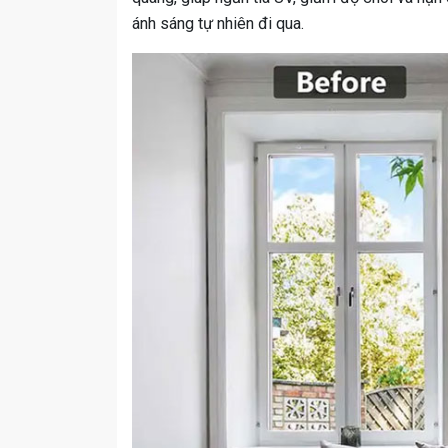
ánh sáng tự nhiên đi qua.