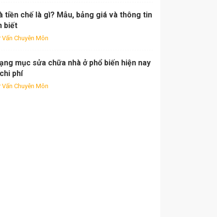
 tiền chế là gì? Mẫu, bảng giá và thông tin
 biết
 Vấn Chuyên Môn
hạng mục sửa chữa nhà ở phổ biến hiện nay
chi phí
 Vấn Chuyên Môn