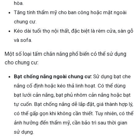
hòa.
Tăng tính thẩm mỹ cho ban công hoặc mặt ngoài
chung cư.
Kéo dài tuổi thọ nội thất, đặc biệt là rèm cửa, sàn gỗ
và sofa.
Một số loại tấm chắn nắng phổ biến có thể sử dụng
cho chung cư:
Bạt chống nắng ngoài chung cư:
Sử dụng bạt che
nắng cố định hoặc kéo thả linh hoạt. Có thể dùng
bạt lưới cản nắng, bạt phủ nhôm cản nắng hoặc bạt
tự cuốn. Bạt chống nắng dễ lắp đặt, giá thành hợp lý,
có thể gấp gọn khi không cần thiết. Tuy nhiên, có thể
ảnh hưởng đến thẩm mỹ, cần bảo trì sau thời gian
sử dụng.