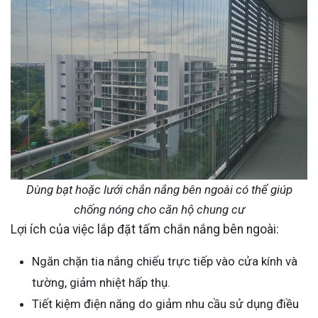
Dùng bạt hoặc lưới chắn nắng bên ngoài có thể giúp
chống nóng cho căn hộ chung cư
Lợi ích của việc lắp đặt tấm chắn nắng bên ngoài:
Ngăn chặn tia nắng chiếu trực tiếp vào cửa kính và
tường, giảm nhiệt hấp thụ.
Tiết kiệm điện năng do giảm nhu cầu sử dụng điều