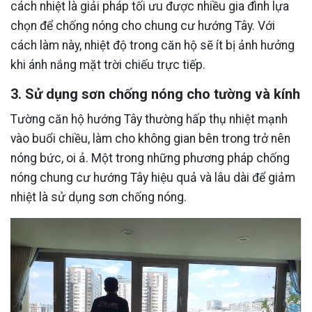
cách nhiệt là giải pháp tối ưu được nhiều gia đình lựa
chọn để chống nóng cho chung cư hướng Tây. Với
cách làm này, nhiệt độ trong căn hộ sẽ ít bị ảnh hưởng
khi ánh nắng mặt trời chiếu trực tiếp.
3. Sử dụng sơn chống nóng cho tường và kính
Tường căn hộ hướng Tây thường hấp thụ nhiệt mạnh
vào buổi chiều, làm cho không gian bên trong trở nên
nóng bức, oi ả. Một trong những phương pháp chống
nóng chung cư hướng Tây hiệu quả và lâu dài để giảm
nhiệt là sử dụng sơn chống nóng.