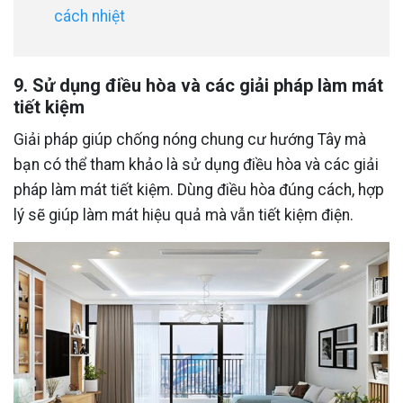
cách nhiệt
9. Sử dụng điều hòa và các giải pháp làm mát
tiết kiệm
Giải pháp giúp chống nóng chung cư hướng Tây mà
bạn có thể tham khảo là sử dụng điều hòa và các giải
pháp làm mát tiết kiệm. Dùng điều hòa đúng cách, hợp
lý sẽ giúp làm mát hiệu quả mà vẫn tiết kiệm điện.