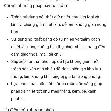
Đối với phương pháp này, bạn cần:
Tránh sử dụng nội thất giữ nhiệt như kim loại và
kính vì chúng giữ nhiệt làm, dễ làm không gian nóng
hơn.
Sử dụng nội thất bằng gỗ tự nhiên và thảm cách
nhiệt vì chúng không hấp thụ nhiệt nhiều, mang đến
cảm giác thoải mái, dễ chịu.
Sắp xếp nội thất phù hợp để tạo không gian mở,
tránh sắp xếp quá nhiều đồ đạc khiến gió khó lưu
thông, làm không khí nóng bị giữ lại trong phòng.
Lựa chọn màu sắc nội thất có màu sắc sáng giúp
phản xạ nhiệt tốt như màu trắng, kem, be, xanh
pastel…
Ưu điểm của phương pháp: