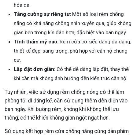
hóa da.
Tăng cường sự riêng tư:
Một số loại rèm chống
nắng có khả năng chống nhìn xuyên qua, giúp không
gian bên trong kín đáo hơn, đặc biệt vào ban ngày.
Tính thẩm mỹ cao:
Rèm cửa có kiểu dáng đa dạng,
thiết kế đẹp, sang trọng, phù hợp với căn hộ chung
cư.
Lắp đặt đơn giản:
Có thể dễ dàng lắp đặt, thay thế
khi cần mà không ảnh hưởng đến kiến trúc căn hộ.
Tuy nhiên, việc sử dụng rèm chống nóng có thể làm
phòng tối đi đáng kể, cần sử dụng thêm đèn điện vào
ban ngày. Khi buông rèm, không khí không thể lưu
thông, có thể khiến không gian ngột ngạt hơn.
Sử dụng kết hợp rèm cửa chống nắng cùng dán phim