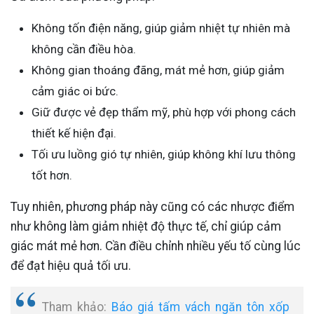
Không tốn điện năng, giúp giảm nhiệt tự nhiên mà
không cần điều hòa.
Không gian thoáng đãng, mát mẻ hơn, giúp giảm
cảm giác oi bức.
Giữ được vẻ đẹp thẩm mỹ, phù hợp với phong cách
thiết kế hiện đại.
Tối ưu luồng gió tự nhiên, giúp không khí lưu thông
tốt hơn.
Tuy nhiên, phương pháp này cũng có các nhược điểm
như không làm giảm nhiệt độ thực tế, chỉ giúp cảm
giác mát mẻ hơn. Cần điều chỉnh nhiều yếu tố cùng lúc
để đạt hiệu quả tối ưu.
Tham khảo:
Báo giá tấm vách ngăn tôn xốp