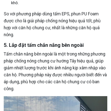
khô.
So với phương pháp dùng tấm EPS, phun PU Foam
được cho là giải pháp chống nóng hiệu quả tốt, phù
hợp với căn hộ chung cư, nhất là những căn hộ quá
nóng.
5. Lắp đặt tấm chắn nắng bên ngoài
Tấm chắn nắng bên ngoài là một trong những phương
pháp chống nóng chung cư hướng Tây hiệu quả, giúp
giảm nhiệt lượng trước khi ánh nắng kịp xâm nhập vào
căn hộ. Phương pháp này được nhiều người biết đến và
áp dụng, phù hợp cho các căn hộ chung cư có ban
công.