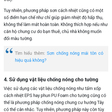
Tuy nhiên, phương pháp sơn cách nhiệt cũng có một
số điểm hạn chế như chỉ giúp giảm nhiệt độ hấp thụ,
không thể làm mát hoàn toàn. Không thích hợp nếu như
căn hộ chung cư do bạn thuê, chủ nhà không muốn
đổi màu tường.
Tìm hiểu thêm:
Sơn chống nóng mái tôn có
hiệu quả không?
4. Sử dụng vật liệu chống nóng cho tường
Việc sử dụng các vật liệu chống nóng như tấm xốp
cách nhiệt EPS hay phun PU Foam cho tường cũng có
thể là phương pháp chống nóng chung cư hướng Tây
có thể cân nhắc. Tuy nhiên, phương pháp này còn tùy