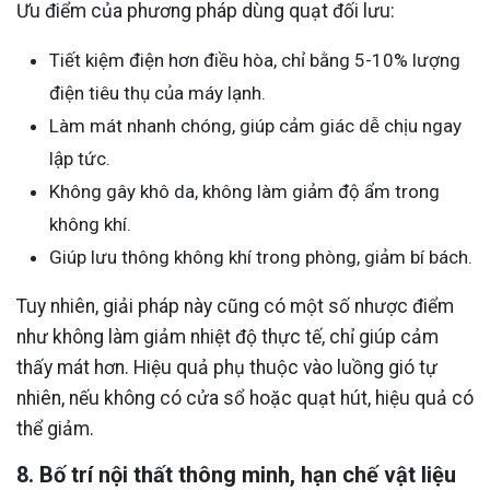
Ưu điểm của phương pháp dùng quạt đối lưu:
Tiết kiệm điện hơn điều hòa, chỉ bằng 5-10% lượng
điện tiêu thụ của máy lạnh.
Làm mát nhanh chóng, giúp cảm giác dễ chịu ngay
lập tức.
Không gây khô da, không làm giảm độ ẩm trong
không khí.
Giúp lưu thông không khí trong phòng, giảm bí bách.
Tuy nhiên, giải pháp này cũng có một số nhược điểm
như không làm giảm nhiệt độ thực tế, chỉ giúp cảm
thấy mát hơn. Hiệu quả phụ thuộc vào luồng gió tự
nhiên, nếu không có cửa sổ hoặc quạt hút, hiệu quả có
thể giảm.
8. Bố trí nội thất thông minh, hạn chế vật liệu