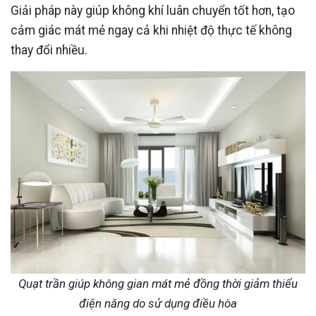
Giải pháp này giúp không khí luân chuyển tốt hơn, tạo
cảm giác mát mẻ ngay cả khi nhiệt độ thực tế không
thay đổi nhiều.
Quạt trần giúp không gian mát mẻ đồng thời giảm thiểu
điện năng do sử dụng điều hòa