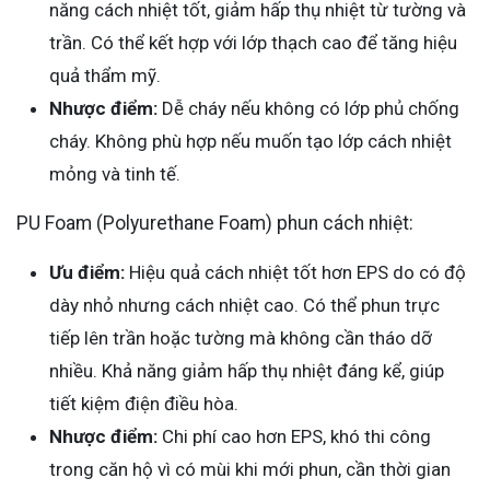
năng cách nhiệt tốt, giảm hấp thụ nhiệt từ tường và
trần. Có thể kết hợp với lớp thạch cao để tăng hiệu
quả thẩm mỹ.
Nhược điểm:
Dễ cháy nếu không có lớp phủ chống
cháy. Không phù hợp nếu muốn tạo lớp cách nhiệt
mỏng và tinh tế.
PU Foam (Polyurethane Foam) phun cách nhiệt:
Ưu điểm:
Hiệu quả cách nhiệt tốt hơn EPS do có độ
dày nhỏ nhưng cách nhiệt cao. Có thể phun trực
tiếp lên trần hoặc tường mà không cần tháo dỡ
nhiều. Khả năng giảm hấp thụ nhiệt đáng kể, giúp
tiết kiệm điện điều hòa.
Nhược điểm:
Chi phí cao hơn EPS, khó thi công
trong căn hộ vì có mùi khi mới phun, cần thời gian