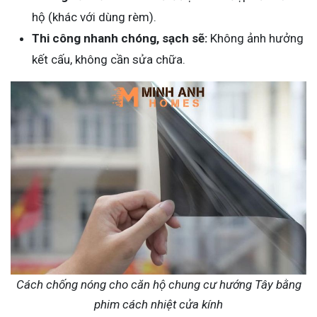
hộ (khác với dùng rèm).
Thi công nhanh chóng, sạch sẽ:
Không ảnh hưởng
kết cấu, không cần sửa chữa.
Cách chống nóng cho căn hộ chung cư hướng Tây bằng
phim cách nhiệt cửa kính