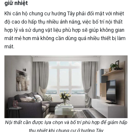
giữ nhiệt
Khi căn hộ chung cư hướng Tây phải đối mặt với nhiệt
độ cao do hấp thụ nhiều ánh nắng, việc bố trí nội thất
hợp lý và sử dụng vật liệu phù hợp sẽ giúp không gian
mát mẻ hơn mà không cần dùng quá nhiều thiết bị làm
mát.
Nội thất cần được lựa chọn và bố trí phù hợp để giảm hấp
thụ nhiệt khi chung cư ở hướng Tây