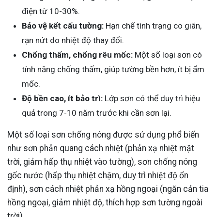
điện từ 10-30%.
Bảo vệ kết cấu tường:
Hạn chế tình trạng co giãn,
rạn nứt do nhiệt độ thay đổi.
Chống thấm, chống rêu mốc:
Một số loại sơn có
tính năng chống thấm, giúp tường bền hơn, ít bị ẩm
mốc.
Độ bền cao, ít bảo trì:
Lớp sơn có thể duy trì hiệu
quả trong 7-10 năm trước khi cần sơn lại.
Một số loại sơn chống nóng được sử dụng phổ biến
như sơn phản quang cách nhiệt (phản xạ nhiệt mặt
trời, giảm hấp thụ nhiệt vào tường), sơn chống nóng
gốc nước (hấp thụ nhiệt chậm, duy trì nhiệt độ ổn
định), sơn cách nhiệt phản xạ hồng ngoại (ngăn cản tia
hồng ngoại, giảm nhiệt độ, thích hợp sơn tường ngoài
trời).