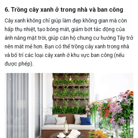
6. Trồng cây xanh ở trong nhà và ban công
Cây xanh không chỉ giúp làm đẹp không gian mà còn
hấp thụ nhiệt, tạo bóng mát, giảm bớt tác động của
ánh nắng mặt trời, giúp căn hộ chung cư hướng Tây trở
nên mát mẻ hơn. Bạn có thể trồng cây xanh trong nhà
và bố trí các loại cây xanh ở khu vực ban công (nếu
được phép).