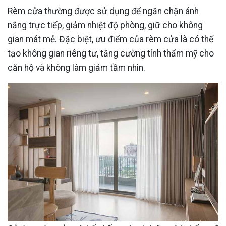
Rèm cửa thường được sử dụng để ngăn chặn ánh
nắng trực tiếp, giảm nhiệt độ phòng, giữ cho không
gian mát mẻ. Đặc biệt, ưu điểm của rèm cửa là có thể
tạo không gian riêng tư, tăng cường tính thẩm mỹ cho
căn hộ và không làm giảm tầm nhìn.