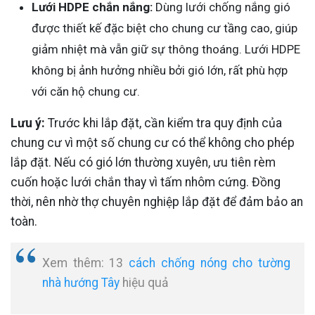
Lưới HDPE chắn nắng:
Dùng lưới chống nắng gió
được thiết kế đặc biệt cho chung cư tầng cao, giúp
giảm nhiệt mà vẫn giữ sự thông thoáng. Lưới HDPE
không bị ảnh hưởng nhiều bởi gió lớn, rất phù hợp
với căn hộ chung cư.
Lưu ý:
Trước khi lắp đặt, cần kiểm tra quy định của
chung cư vì một số chung cư có thể không cho phép
lắp đặt. Nếu có gió lớn thường xuyên, ưu tiên rèm
cuốn hoặc lưới chắn thay vì tấm nhôm cứng. Đồng
thời, nên nhờ thợ chuyên nghiệp lắp đặt để đảm bảo an
toàn.
Xem thêm: 13
cách chống nóng cho tường
nhà hướng Tây
hiệu quả