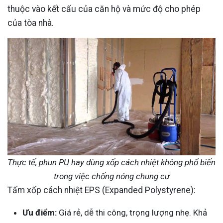
thuộc vào kết cấu của căn hộ và mức độ cho phép
của tòa nhà.
Thực tế, phun PU hay dùng xốp cách nhiệt không phổ biến
trong việc chống nóng chung cư
Tấm xốp cách nhiệt EPS (Expanded Polystyrene):
Ưu điểm:
Giá rẻ, dễ thi công, trọng lượng nhẹ. Khả