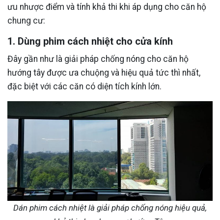
ưu nhược điểm và tính khả thi khi áp dụng cho căn hộ
chung cư:
1. Dùng phim cách nhiệt cho cửa kính
Đây gần như là giải pháp chống nóng cho căn hộ
hướng tây được ưa chuộng và hiệu quả tức thì nhất,
đặc biệt với các căn có diện tích kính lớn.
Dán phim cách nhiệt là giải pháp chống nóng hiệu quả,