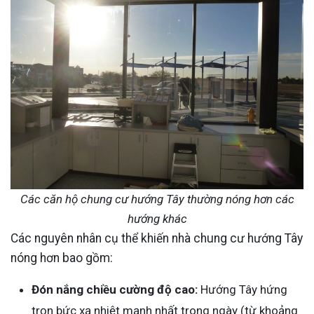
Các căn hộ chung cư hướng Tây thường nóng hơn các
hướng khác
Các nguyên nhân cụ thể khiến nhà chung cư hướng Tây
nóng hơn bao gồm:
Đón nắng chiều cường độ cao:
Hướng Tây hứng
trọn bức xạ nhiệt mạnh nhất trong ngày (từ khoảng