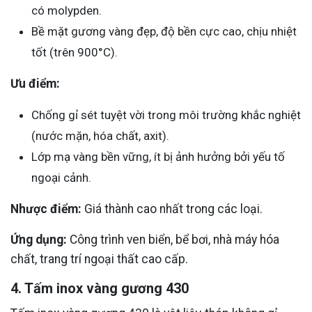
có molypden.
Bề mặt gương vàng đẹp, độ bền cực cao, chịu nhiệt
tốt (trên 900°C).
Ưu điểm:
Chống gỉ sét tuyệt vời trong môi trường khắc nghiệt
(nước mặn, hóa chất, axit).
Lớp mạ vàng bền vững, ít bị ảnh hưởng bởi yếu tố
ngoại cảnh.
Nhược điểm:
Giá thành cao nhất trong các loại.
Ứng dụng:
Công trình ven biển, bể bơi, nhà máy hóa
chất, trang trí ngoại thất cao cấp.
4. Tấm inox vàng gương 430