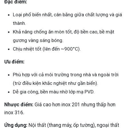
Đặc điểm:
Loại phổ biến nhất, cân bằng giữa chất lượng và giá
thành.
Khả năng chống ăn mòn tốt, độ bền cao, bề mặt
gương vàng sáng bóng.
Chịu nhiệt tốt (lên đến ~900°C).
Ưu điểm:
Phù hợp với cả môi trường trong nhà và ngoài trời
(trừ điều kiện khắc nghiệt như gần biển).
Dễ gia công, bền màu nhờ lớp mạ PVD.
Nhược điểm:
Giá cao hơn inox 201 nhưng thấp hơn
inox 316.
Ứng dụng:
Nội thất (thang máy, ốp tường), ngoại thất