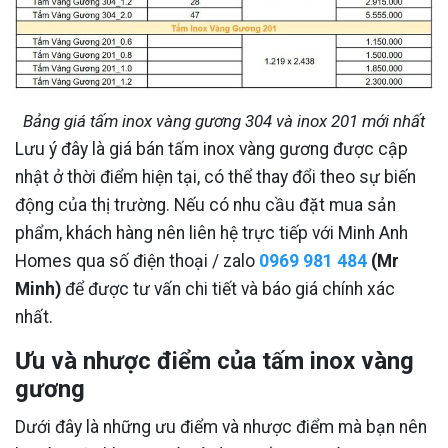
Bảng giá tấm inox vàng gương 304 và inox 201 mới nhất
Lưu ý đây là giá bán tấm inox vàng gương được cập
nhật ở thời điểm hiện tại, có thể thay đổi theo sự biến
động của thị trường. Nếu có nhu cầu đặt mua sản
phẩm, khách hàng nên liên hệ trực tiếp với Minh Anh
Homes qua số điện thoại / zalo
0969 981 484
(Mr
Minh)
để được tư vấn chi tiết và báo giá chính xác
nhất.
Ưu và nhược điểm của tấm inox vàng
gương
Dưới đây là những ưu điểm và nhược điểm mà bạn nên