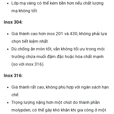
Lớp mạ vàng có thể kém bền hơn nếu chất lượng
mạ không tốt.
Inox 304:
Giá thành cao hơn inox 201 và 430, không phải lựa
chọn tiết kiệm nhất.
Dù chống ăn mòn tốt, vẫn không tối ưu trong môi
trường chứa muối đậm đặc hoặc hóa chất mạnh
(so với inox 316).
Inox 316:
Giá thành rất cao, không phù hợp với ngân sách hạn
chế.
Trọng lượng nặng hơn một chút do thành phần
molypden, có thể gây khó khăn khi gia công ở một