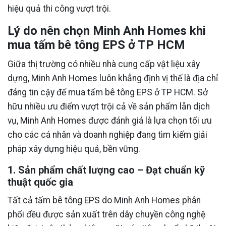
hiệu quả thi công vượt trội.
Lý do nên chọn Minh Anh Homes khi
mua tấm bê tông EPS ở TP HCM
Giữa thị trường có nhiều nhà cung cấp vật liệu xây
dựng, Minh Anh Homes luôn khẳng định vị thế là địa chỉ
đáng tin cậy để mua tấm bê tông EPS ở TP HCM. Sở
hữu nhiều ưu điểm vượt trội cả về sản phẩm lẫn dịch
vụ, Minh Anh Homes được đánh giá là lựa chọn tối ưu
cho các cá nhân và doanh nghiệp đang tìm kiếm giải
pháp xây dựng hiệu quả, bền vững.
1. Sản phẩm chất lượng cao – Đạt chuẩn kỹ
thuật quốc gia
Tất cả tấm bê tông EPS do Minh Anh Homes phân
phối đều được sản xuất trên dây chuyền công nghệ