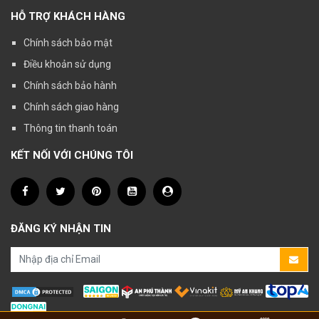
HỖ TRỢ KHÁCH HÀNG
Chính sách bảo mật
Điều khoản sử dụng
Chính sách bảo hành
Chính sách giao hàng
Thông tin thanh toán
KẾT NỐI VỚI CHÚNG TÔI
ĐĂNG KÝ NHẬN TIN