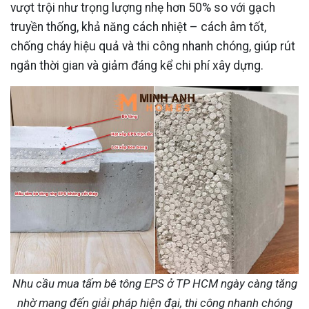
vượt trội như trọng lượng nhẹ hơn 50% so với gạch
truyền thống, khả năng cách nhiệt – cách âm tốt,
chống cháy hiệu quả và thi công nhanh chóng, giúp rút
ngắn thời gian và giảm đáng kể chi phí xây dựng.
Nhu cầu mua tấm bê tông EPS ở TP HCM ngày càng tăng
nhờ mang đến giải pháp hiện đại, thi công nhanh chóng