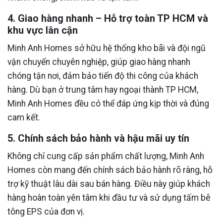
4. Giao hàng nhanh – Hỗ trợ toàn TP HCM và
khu vực lân cận
Minh Anh Homes sở hữu hệ thống kho bãi và đội ngũ
vận chuyển chuyên nghiệp, giúp giao hàng nhanh
chóng tận nơi, đảm bảo tiến độ thi công của khách
hàng. Dù bạn ở trung tâm hay ngoại thành TP HCM,
Minh Anh Homes đều có thể đáp ứng kịp thời và đúng
cam kết.
5. Chính sách bảo hành và hậu mãi uy tín
Không chỉ cung cấp sản phẩm chất lượng, Minh Anh
Homes còn mang đến chính sách bảo hành rõ ràng, hỗ
trợ kỹ thuật lâu dài sau bán hàng. Điều này giúp khách
hàng hoàn toàn yên tâm khi đầu tư và sử dụng tấm bê
tông EPS của đơn vị.