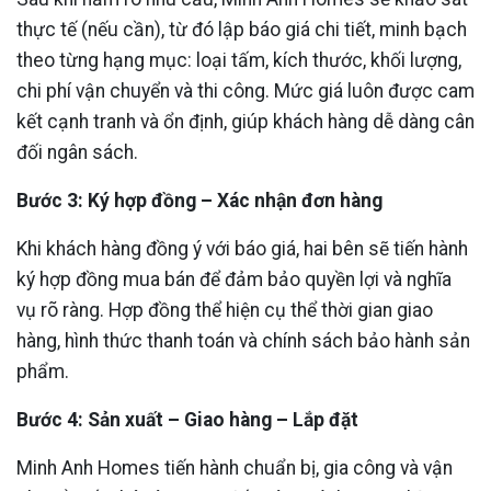
thực tế (nếu cần), từ đó lập báo giá chi tiết, minh bạch
theo từng hạng mục: loại tấm, kích thước, khối lượng,
chi phí vận chuyển và thi công. Mức giá luôn được cam
kết cạnh tranh và ổn định, giúp khách hàng dễ dàng cân
đối ngân sách.
Bước 3: Ký hợp đồng – Xác nhận đơn hàng
Khi khách hàng đồng ý với báo giá, hai bên sẽ tiến hành
ký hợp đồng mua bán để đảm bảo quyền lợi và nghĩa
vụ rõ ràng. Hợp đồng thể hiện cụ thể thời gian giao
hàng, hình thức thanh toán và chính sách bảo hành sản
phẩm.
Bước 4: Sản xuất – Giao hàng – Lắp đặt
Minh Anh Homes tiến hành chuẩn bị, gia công và vận