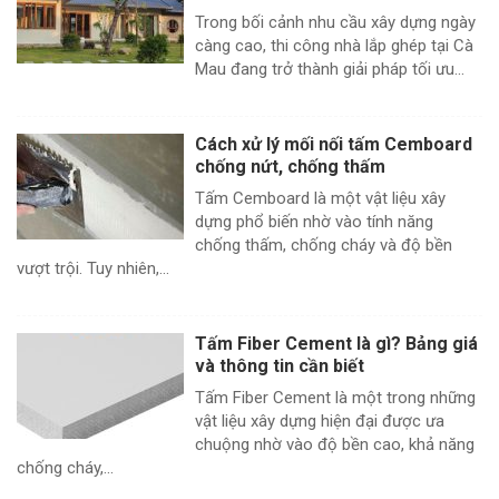
Trong bối cảnh nhu cầu xây dựng ngày
càng cao, thi công nhà lắp ghép tại Cà
Mau đang trở thành giải pháp tối ưu...
Cách xử lý mối nối tấm Cemboard
chống nứt, chống thấm
Tấm Cemboard là một vật liệu xây
dựng phổ biến nhờ vào tính năng
chống thấm, chống cháy và độ bền
vượt trội. Tuy nhiên,...
Tấm Fiber Cement là gì? Bảng giá
và thông tin cần biết
Tấm Fiber Cement là một trong những
vật liệu xây dựng hiện đại được ưa
chuộng nhờ vào độ bền cao, khả năng
chống cháy,...