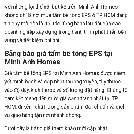
Với những lợi thế nổi bật kể trên, Minh Anh Homes
không chỉ là nơi mua tấm bê tông EPS ở TP HCM đáng
tin cậy mà còn là đối tác đồng hành lâu dài của các
doanh nghiệp xây dựng trong hành trình phát triển bền
vững và tiết kiệm chi phí.
Bảng báo giá tấm bê tông EPS tại
Minh Anh Homes
Giá tấm bê tông EPS tại Minh Anh Homes được niêm
yết minh bạch và cập nhật thường xuyên, tùy thuộc
vào độ dày, kích thước và số lượng đặt hàng. Chúng tôi
cam kết mang đến mức giá cạnh tranh nhất tại TP
HCM, đi kèm chất lượng sản phẩm đạt chuẩn và dịch
vụ giao hàng tận nơi nhanh chóng.
Dưới đây là bảng giá tham khảo mới cập nhật: