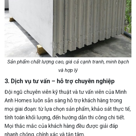
Sản phẩm chất lượng cao, giá cả cạnh tranh, minh bạch
và hợp lý
3. Dịch vụ tư vấn – hỗ trợ chuyên nghiệp
Đội ngũ chuyên viên kỹ thuật và tư vấn viên của Minh
Anh Homes luôn sẵn sàng hỗ trợ khách hàng trong
mọi giai đoạn: từ lựa chọn sản phẩm, khảo sát thực tế,
tính toán khối lượng, đến hướng dẫn thi công chi tiết.
Mọi thắc mắc của khách hàng đều được giải đáp
nhanh chóng, chính xác và tận tâm.