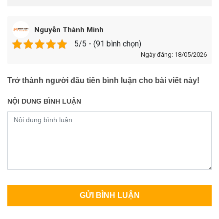
Nguyễn Thành Minh
5/5 - (91 bình chọn)
Ngày đăng: 18/05/2026
Trở thành người đầu tiên bình luận cho bài viết này!
NỘI DUNG BÌNH LUẬN