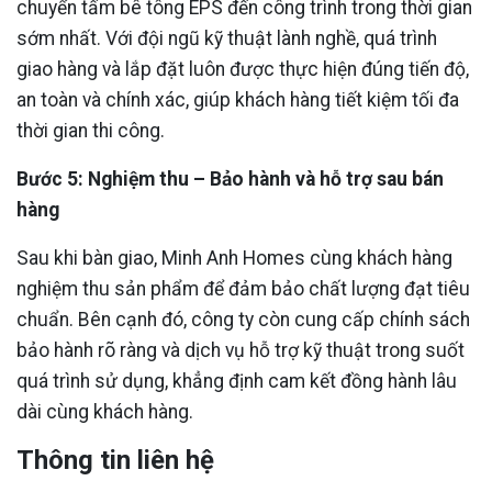
chuyển tấm bê tông EPS đến công trình trong thời gian
sớm nhất. Với đội ngũ kỹ thuật lành nghề, quá trình
giao hàng và lắp đặt luôn được thực hiện đúng tiến độ,
an toàn và chính xác, giúp khách hàng tiết kiệm tối đa
thời gian thi công.
Bước 5: Nghiệm thu – Bảo hành và hỗ trợ sau bán
hàng
Sau khi bàn giao, Minh Anh Homes cùng khách hàng
nghiệm thu sản phẩm để đảm bảo chất lượng đạt tiêu
chuẩn. Bên cạnh đó, công ty còn cung cấp chính sách
bảo hành rõ ràng và dịch vụ hỗ trợ kỹ thuật trong suốt
quá trình sử dụng, khẳng định cam kết đồng hành lâu
dài cùng khách hàng.
Thông tin liên hệ