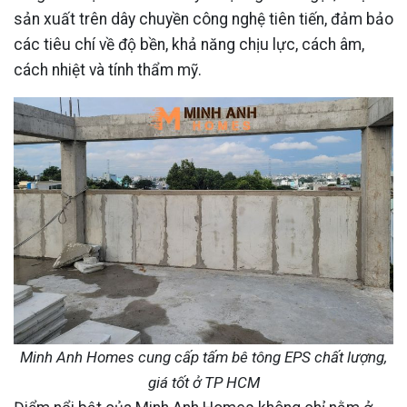
sản xuất trên dây chuyền công nghệ tiên tiến, đảm bảo
các tiêu chí về độ bền, khả năng chịu lực, cách âm,
cách nhiệt và tính thẩm mỹ.
Minh Anh Homes cung cấp tấm bê tông EPS chất lượng,
giá tốt ở TP HCM