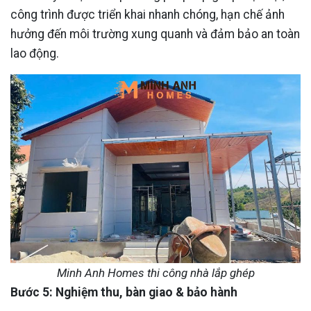
công trình được triển khai nhanh chóng, hạn chế ảnh
hưởng đến môi trường xung quanh và đảm bảo an toàn
lao động.
Minh Anh Homes thi công nhà lắp ghép
Bước 5: Nghiệm thu, bàn giao & bảo hành