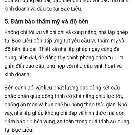
quả sử dụng lâu dài, đặc biệt phù hợp với các mô hình
kinh doanh và đầu tư tại Bạc Liêu.
5. Đảm bảo thẩm mỹ và độ bền
Không chỉ tối ưu về chi phí và công năng, nhà lắp ghép
tại Bạc Liêu còn đáp ứng tốt yêu cầu về thẩm mỹ và
độ bền lâu dài. Thiết kế nhà lắp ghép ngày càng đa
dạng, hiện đại, dễ dàng tùy chỉnh phong cách từ đơn
giản đến cao cấp, phù hợp với nhu cầu sinh hoạt và
kinh doanh.
Bên cạnh đó, vật liệu chất lượng cao cùng kết cấu
chắc chắn giúp công trình có khả năng chịu lực tốt,
chống ăn mòn và hạn chế hư hỏng theo thời gian. Nhờ
vậy, nhà lắp ghép không chỉ đẹp về hình thức mà còn
đảm bảo độ bền vững, an toàn trong quá trình sử dụng
tại Bạc Liêu.