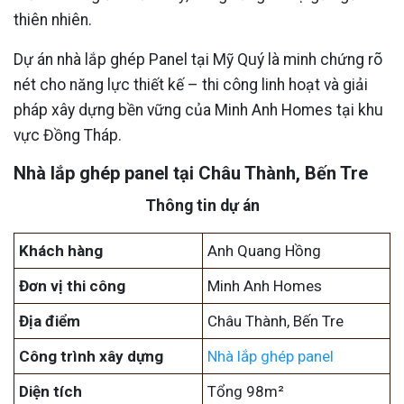
thiên nhiên.
Dự án nhà lắp ghép Panel tại Mỹ Quý là minh chứng rõ
nét cho năng lực thiết kế – thi công linh hoạt và giải
pháp xây dựng bền vững của Minh Anh Homes tại khu
vực Đồng Tháp.
Nhà lắp ghép panel tại Châu Thành, Bến Tre
Thông tin dự án
Khách hàng
Anh Quang Hồng
Đơn vị thi công
Minh Anh Homes
Địa điểm
Châu Thành, Bến Tre
Công trình xây dựng
Nhà lắp ghép panel
Diện tích
Tổng 98m²