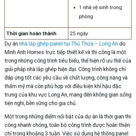
1 nhà vệ sinh trong
phòng
Thời gian hoàn thành
25 ngày
Dự án
nhà lắp ghép panel tại Thủ Thừa – Long An
do
Minh Anh Homes trực tiếp thiết kế và thi công là một
trong những công trình tiêu biểu, thể hiện rõ ưu thế của
giải pháp nhà lắp ghép hiện đại. Công trình không chỉ
đáp ứng tốt các yêu cầu về chất lượng, công năng và
thẩm mỹ mà còn phù hợp với điều kiện khí hậu đặc
trưng của khu vực Long An, mang đến không gian sống
tiện nghi, bền vững cho gia chủ.
Một trong những điểm nổi bật của dự án là thời gian thi
công nhanh chóng, toàn bộ công trình được hoàn thiện
chỉ trong khoảng 3 tuần. Việc sử dụng hệ thống panel