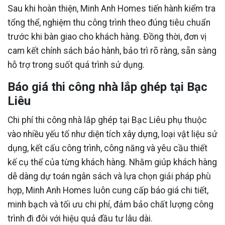
Sau khi hoàn thiện, Minh Anh Homes tiến hành kiểm tra
tổng thể, nghiệm thu công trình theo đúng tiêu chuẩn
trước khi bàn giao cho khách hàng. Đồng thời, đơn vị
cam kết chính sách bảo hành, bảo trì rõ ràng, sẵn sàng
hỗ trợ trong suốt quá trình sử dụng.
Báo giá thi công nhà lắp ghép tại Bạc
Liêu
Chi phí thi công nhà lắp ghép tại Bạc Liêu phụ thuộc
vào nhiều yếu tố như diện tích xây dựng, loại vật liệu sử
dụng, kết cấu công trình, công năng và yêu cầu thiết
kế cụ thể của từng khách hàng. Nhằm giúp khách hàng
dễ dàng dự toán ngân sách và lựa chọn giải pháp phù
hợp, Minh Anh Homes luôn cung cấp báo giá chi tiết,
minh bạch và tối ưu chi phí, đảm bảo chất lượng công
trình đi đôi với hiệu quả đầu tư lâu dài.