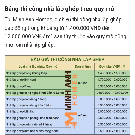
Bảng thi công nhà lắp ghép theo quy mô
Tại Minh Anh Homes, dịch vụ thi công nhà lắp ghép
dao động trong khoảng từ 1.400.000 VNĐ đến
12.000.000 VNĐ/ m² sàn tùy thuộc vào quy mô cũng
như loại nhà lắp ghép.