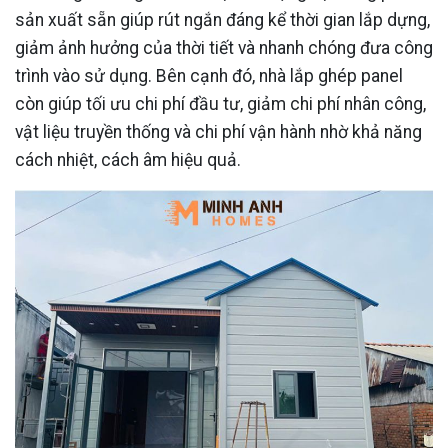
sản xuất sẵn giúp rút ngắn đáng kể thời gian lắp dựng,
giảm ảnh hưởng của thời tiết và nhanh chóng đưa công
trình vào sử dụng. Bên cạnh đó, nhà lắp ghép panel
còn giúp tối ưu chi phí đầu tư, giảm chi phí nhân công,
vật liệu truyền thống và chi phí vận hành nhờ khả năng
cách nhiệt, cách âm hiệu quả.