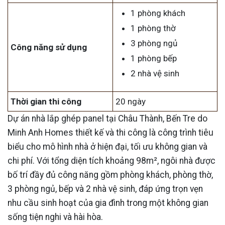
1 phòng khách
1 phòng thờ
3 phòng ngủ
Công năng sử dụng
1 phòng bếp
2 nhà vệ sinh
Thời gian thi công
20 ngày
Dự án nhà lắp ghép panel tại Châu Thành, Bến Tre do
Minh Anh Homes thiết kế và thi công là công trình tiêu
biểu cho mô hình nhà ở hiện đại, tối ưu không gian và
chi phí. Với tổng diện tích khoảng 98m², ngôi nhà được
bố trí đầy đủ công năng gồm phòng khách, phòng thờ,
3 phòng ngủ, bếp và 2 nhà vệ sinh, đáp ứng trọn vẹn
nhu cầu sinh hoạt của gia đình trong một không gian
sống tiện nghi và hài hòa.