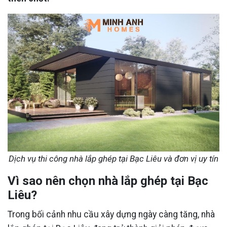
Dịch vụ thi công nhà lắp ghép tại Bạc Liêu và đơn vị uy tín
Vì sao nên chọn nhà lắp ghép tại Bạc
Liêu?
Trong bối cảnh nhu cầu xây dựng ngày càng tăng, nhà