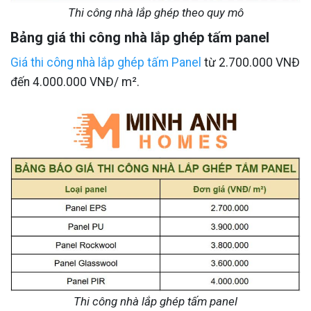
Thi công nhà lắp ghép theo quy mô
Bảng giá thi công nhà lắp ghép tấm panel
Giá thi công nhà lắp ghép tấm Panel
từ 2.700.000 VNĐ
đến 4.000.000 VNĐ/ m².
Thi công nhà lắp ghép tấm panel