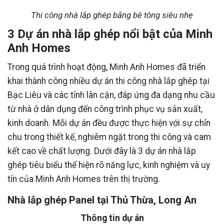
Thi công nhà lắp ghép bằng bê tông siêu nhẹ
3 Dự án nhà lắp ghép nổi bật của Minh
Anh Homes
Trong quá trình hoạt động, Minh Anh Homes đã triển
khai thành công nhiều dự án thi công nhà lắp ghép tại
Bạc Liêu và các tỉnh lân cận, đáp ứng đa dạng nhu cầu
từ nhà ở dân dụng đến công trình phục vụ sản xuất,
kinh doanh. Mỗi dự án đều được thực hiện với sự chỉn
chu trong thiết kế, nghiêm ngặt trong thi công và cam
kết cao về chất lượng. Dưới đây là 3 dự án nhà lắp
ghép tiêu biểu thể hiện rõ năng lực, kinh nghiệm và uy
tín của Minh Anh Homes trên thị trường.
Nhà lắp ghép Panel tại Thủ Thừa, Long An
Thông tin dự án