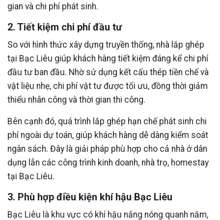
gian và chi phí phát sinh.
2. Tiết kiệm chi phí đầu tư
So với hình thức xây dựng truyền thống, nhà lắp ghép
tại Bạc Liêu giúp khách hàng tiết kiệm đáng kể chi phí
đầu tư ban đầu. Nhờ sử dụng kết cấu thép tiền chế và
vật liệu nhẹ, chi phí vật tư được tối ưu, đồng thời giảm
thiểu nhân công và thời gian thi công.
Bên cạnh đó, quá trình lắp ghép hạn chế phát sinh chi
phí ngoài dự toán, giúp khách hàng dễ dàng kiểm soát
ngân sách. Đây là giải pháp phù hợp cho cả nhà ở dân
dụng lẫn các công trình kinh doanh, nhà trọ, homestay
tại Bạc Liêu.
3. Phù hợp điều kiện khí hậu Bạc Liêu
Bạc Liêu là khu vực có khí hậu nắng nóng quanh năm,