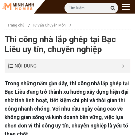
Trang chủ
/
Tư Vấn Chuyên Môn
/
Thi công nhà lắp ghép tại Bạc
Liêu uy tín, chuyên nghiệp
NỘI DUNG
Trong những năm gần đây, thi công nhà lắp ghép tại
Bạc Liêu đang trở thành xu hướng xây dựng hiện đại
nhờ tính linh hoạt, tiết kiệm chi phí và thời gian thi
công nhanh chóng. Với nhu cầu ngày càng cao về
không gian sống và kinh doanh bền vững, việc lựa
chọn đơn vị thi công uy tín, chuyên nghiệp là yếu tố
then chốt.