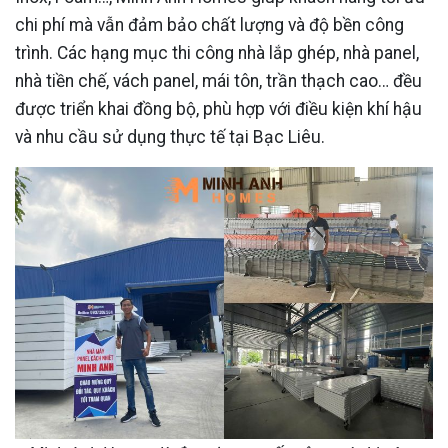
chi phí mà vẫn đảm bảo chất lượng và độ bền công
trình. Các hạng mục thi công nhà lắp ghép, nhà panel,
nhà tiền chế, vách panel, mái tôn, trần thạch cao… đều
được triển khai đồng bộ, phù hợp với điều kiện khí hậu
và nhu cầu sử dụng thực tế tại Bạc Liêu.