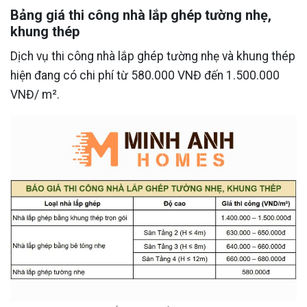
Bảng giá thi công nhà lắp ghép tường nhẹ,
khung thép
Dịch vụ thi công nhà lắp ghép tường nhẹ và khung thép
hiện đang có chi phí từ 580.000 VNĐ đến 1.500.000
VNĐ/ m².