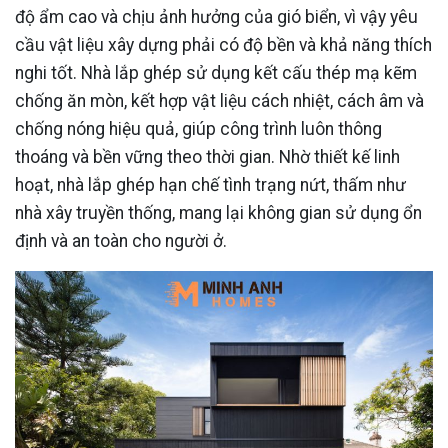
độ ẩm cao và chịu ảnh hưởng của gió biển, vì vậy yêu
cầu vật liệu xây dựng phải có độ bền và khả năng thích
nghi tốt. Nhà lắp ghép sử dụng kết cấu thép mạ kẽm
chống ăn mòn, kết hợp vật liệu cách nhiệt, cách âm và
chống nóng hiệu quả, giúp công trình luôn thông
thoáng và bền vững theo thời gian. Nhờ thiết kế linh
hoạt, nhà lắp ghép hạn chế tình trạng nứt, thấm như
nhà xây truyền thống, mang lại không gian sử dụng ổn
định và an toàn cho người ở.