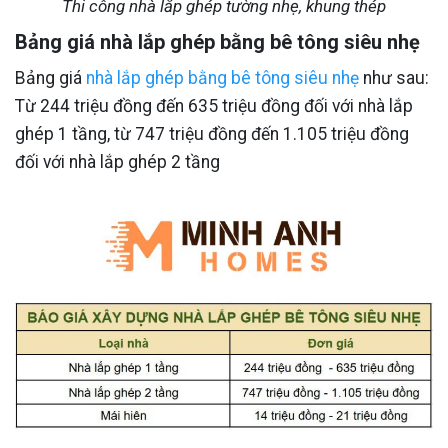
Thi công nhà lắp ghép tường nhẹ, khung thép
Bảng giá nhà lắp ghép bằng bê tông siêu nhẹ
Bảng giá
nhà lắp ghép bằng bê tông siêu nhẹ
như sau:
Từ 244 triệu đồng đến 635 triệu đồng đối với nhà lắp
ghép 1 tầng, từ 747 triệu đồng đến 1.105 triệu đồng
đối với nhà lắp ghép 2 tầng