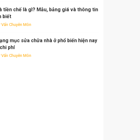
 tiền chế là gì? Mẫu, bảng giá và thông tin
 biết
 Vấn Chuyên Môn
hạng mục sửa chữa nhà ở phổ biến hiện nay
chi phí
 Vấn Chuyên Môn