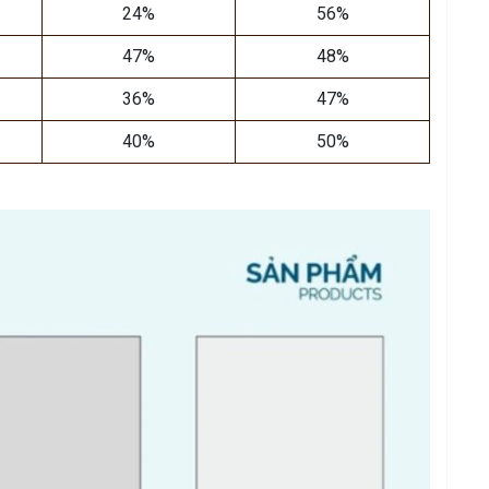
24%
56%
47%
48%
36%
47%
40%
50%