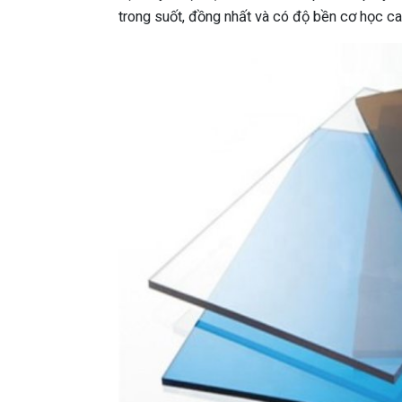
trong suốt, đồng nhất và có độ bền cơ học ca