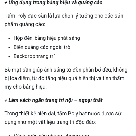
+ Ứng dụng trong bảng hiệu và quảng cáo
Tấm Poly đặc sần là lựa chọn lý tưởng cho các sản
phẩm quảng cáo:
Hộp đèn, bảng hiệu phát sáng
Biển quảng cáo ngoài trời
Backdrop trang trí
Bề mặt sần giúp ánh sáng từ đèn phân bố đều, không
bị lóa điểm, từ đó tăng hiệu quả hiển thị và tính thẩm
mỹ cho bảng hiệu.
+ Làm vách ngăn trang trí nội – ngoại thất
Trong thiết kế hiện đại, tấm Poly hạt nước được sử
dụng như một vật liệu trang trí độc đáo:
Vách ngăn văn phòng, showroom