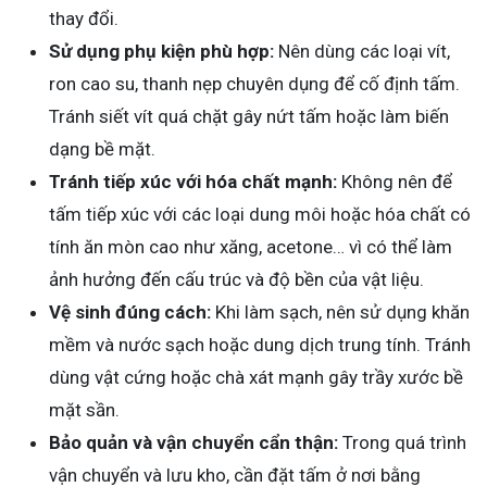
thay đổi.
Sử dụng phụ kiện phù hợp:
Nên dùng các loại vít,
ron cao su, thanh nẹp chuyên dụng để cố định tấm.
Tránh siết vít quá chặt gây nứt tấm hoặc làm biến
dạng bề mặt.
Tránh tiếp xúc với hóa chất mạnh:
Không nên để
tấm tiếp xúc với các loại dung môi hoặc hóa chất có
tính ăn mòn cao như xăng, acetone… vì có thể làm
ảnh hưởng đến cấu trúc và độ bền của vật liệu.
Vệ sinh đúng cách:
Khi làm sạch, nên sử dụng khăn
mềm và nước sạch hoặc dung dịch trung tính. Tránh
dùng vật cứng hoặc chà xát mạnh gây trầy xước bề
mặt sần.
Bảo quản và vận chuyển cẩn thận:
Trong quá trình
vận chuyển và lưu kho, cần đặt tấm ở nơi bằng