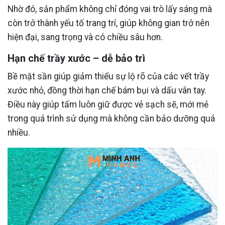
Nhờ đó, sản phẩm không chỉ đóng vai trò lấy sáng mà
còn trở thành yếu tố trang trí, giúp không gian trở nên
hiện đại, sang trọng và có chiều sâu hơn.
Hạn chế trầy xước – dễ bảo trì
Bề mặt sần giúp giảm thiểu sự lộ rõ của các vết trầy
xước nhỏ, đồng thời hạn chế bám bụi và dấu vân tay.
Điều này giúp tấm luôn giữ được vẻ sạch sẽ, mới mẻ
trong quá trình sử dụng mà không cần bảo dưỡng quá
nhiều.