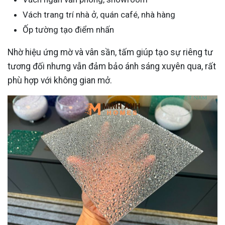
Vách trang trí nhà ở, quán café, nhà hàng
Ốp tường tạo điểm nhấn
Nhờ hiệu ứng mờ và vân sần, tấm giúp tạo sự riêng tư
tương đối nhưng vẫn đảm bảo ánh sáng xuyên qua, rất
phù hợp với không gian mở.