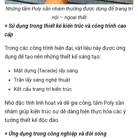
Những tấm Poly sần nhám thường được dùng để trang trí
nội – ngoại thất
+ Sử dụng trong thiết kế kiến trúc và công trình cao
cấp
Trong các công trình hiện đại, vật liệu này được ứng
dụng để tạo nên những thiết kế sáng tạo:
Mặt dựng (facade) lấy sáng
Trần lấy sáng nghệ thuật
Kết cấu trang trí kiến trúc
Nhờ đặc tính linh hoạt và dễ gia công, tấm Poly sần
nhám giúp kiến trúc sư dễ dàng hiện thực hóa các ý
tưởng thiết kế độc đáo.
+ Ứng dụng trong công nghiệp và đời sống