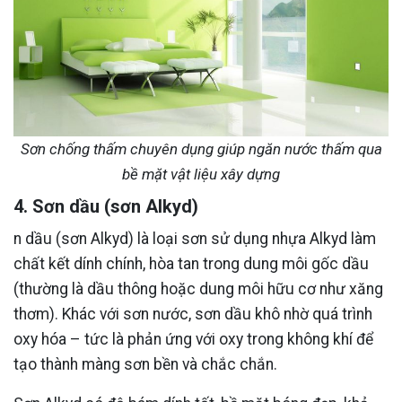
Sơn chống thấm chuyên dụng giúp ngăn nước thấm qua
bề mặt vật liệu xây dựng
4. Sơn dầu (sơn Alkyd)
n dầu (sơn Alkyd) là loại sơn sử dụng nhựa Alkyd làm
chất kết dính chính, hòa tan trong dung môi gốc dầu
(thường là dầu thông hoặc dung môi hữu cơ như xăng
thơm). Khác với sơn nước, sơn dầu khô nhờ quá trình
oxy hóa – tức là phản ứng với oxy trong không khí để
tạo thành màng sơn bền và chắc chắn.