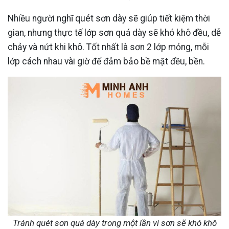
Nhiều người nghĩ quét sơn dày sẽ giúp tiết kiệm thời
gian, nhưng thực tế lớp sơn quá dày sẽ khó khô đều, dễ
chảy và nứt khi khô. Tốt nhất là sơn 2 lớp mỏng, mỗi
lớp cách nhau vài giờ để đảm bảo bề mặt đều, bền.
Tránh quét sơn quá dày trong một lần vì sơn sẽ khó khô