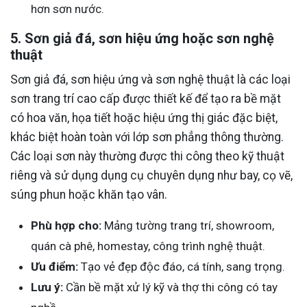
hơn sơn nước.
5. Sơn giả đá, sơn hiệu ứng hoặc sơn nghệ
thuật
Sơn giả đá, sơn hiệu ứng và sơn nghệ thuật là các loại
sơn trang trí cao cấp được thiết kế để tạo ra bề mặt
có hoa văn, họa tiết hoặc hiệu ứng thị giác đặc biệt,
khác biệt hoàn toàn với lớp sơn phẳng thông thường.
Các loại sơn này thường được thi công theo kỹ thuật
riêng và sử dụng dụng cụ chuyên dụng như bay, cọ vẽ,
súng phun hoặc khăn tạo vân.
Phù hợp cho:
Mảng tường trang trí, showroom,
quán cà phê, homestay, công trình nghệ thuật.
Ưu điểm:
Tạo vẻ đẹp độc đáo, cá tính, sang trọng.
Lưu ý:
Cần bề mặt xử lý kỹ và thợ thi công có tay