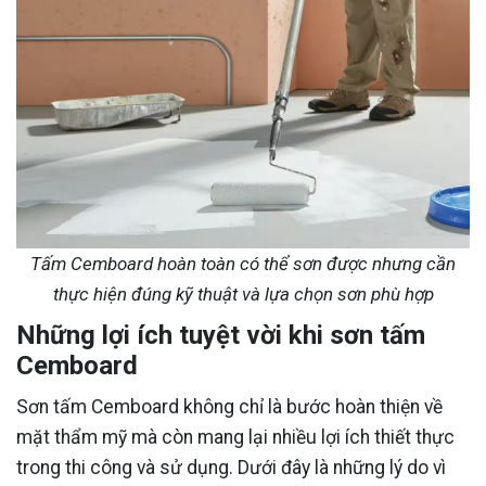
Tấm Cemboard hoàn toàn có thể sơn được nhưng cần
thực hiện đúng kỹ thuật và lựa chọn sơn phù hợp
Những lợi ích tuyệt vời khi sơn tấm
Cemboard
Sơn tấm Cemboard không chỉ là bước hoàn thiện về
mặt thẩm mỹ mà còn mang lại nhiều lợi ích thiết thực
trong thi công và sử dụng. Dưới đây là những lý do vì