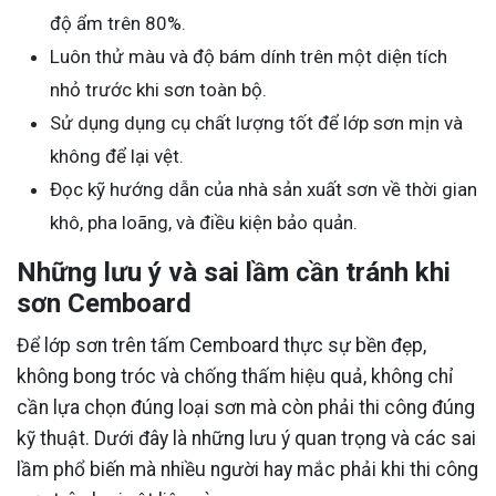
độ ẩm trên 80%.
Luôn thử màu và độ bám dính trên một diện tích
nhỏ trước khi sơn toàn bộ.
Sử dụng dụng cụ chất lượng tốt để lớp sơn mịn và
không để lại vệt.
Đọc kỹ hướng dẫn của nhà sản xuất sơn về thời gian
khô, pha loãng, và điều kiện bảo quản.
Những lưu ý và sai lầm cần tránh khi
sơn Cemboard
Để lớp sơn trên tấm Cemboard thực sự bền đẹp,
không bong tróc và chống thấm hiệu quả, không chỉ
cần lựa chọn đúng loại sơn mà còn phải thi công đúng
kỹ thuật. Dưới đây là những lưu ý quan trọng và các sai
lầm phổ biến mà nhiều người hay mắc phải khi thi công