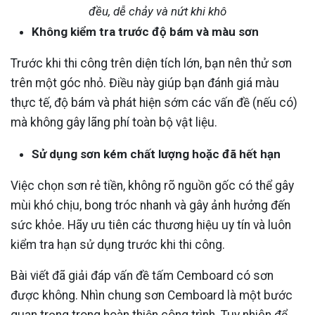
đều, dễ chảy và nứt khi khô
Không kiểm tra trước độ bám và màu sơn
Trước khi thi công trên diện tích lớn, bạn nên thử sơn
trên một góc nhỏ. Điều này giúp bạn đánh giá màu
thực tế, độ bám và phát hiện sớm các vấn đề (nếu có)
mà không gây lãng phí toàn bộ vật liệu.
Sử dụng sơn kém chất lượng hoặc đã hết hạn
Việc chọn sơn rẻ tiền, không rõ nguồn gốc có thể gây
mùi khó chịu, bong tróc nhanh và gây ảnh hưởng đến
sức khỏe. Hãy ưu tiên các thương hiệu uy tín và luôn
kiểm tra hạn sử dụng trước khi thi công.
Bài viết đã giải đáp vấn đề tấm Cemboard có sơn
được không. Nhìn chung sơn Cemboard là một bước