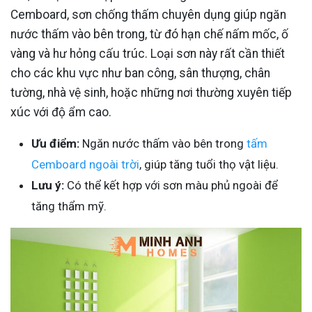
Cemboard, sơn chống thấm chuyên dụng giúp ngăn
nước thấm vào bên trong, từ đó hạn chế nấm mốc, ố
vàng và hư hỏng cấu trúc. Loại sơn này rất cần thiết
cho các khu vực như ban công, sân thượng, chân
tường, nhà vệ sinh, hoặc những nơi thường xuyên tiếp
xúc với độ ẩm cao.
Ưu điểm:
Ngăn nước thấm vào bên trong
tấm
Cemboard ngoài trời
, giúp tăng tuổi thọ vật liệu.
Lưu ý:
Có thể kết hợp với sơn màu phủ ngoài để
tăng thẩm mỹ.