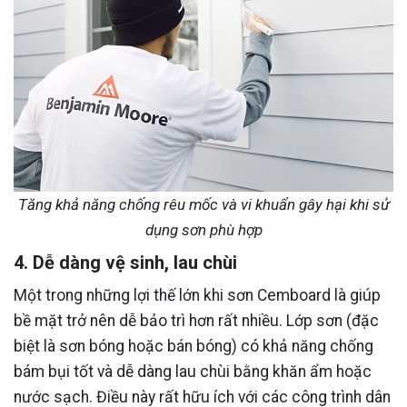
Tăng khả năng chống rêu mốc và vi khuẩn gây hại khi sử
dụng sơn phù hợp
4. Dễ dàng vệ sinh, lau chùi
Một trong những lợi thế lớn khi sơn Cemboard là giúp
bề mặt trở nên dễ bảo trì hơn rất nhiều. Lớp sơn (đặc
biệt là sơn bóng hoặc bán bóng) có khả năng chống
bám bụi tốt và dễ dàng lau chùi bằng khăn ẩm hoặc
nước sạch. Điều này rất hữu ích với các công trình dân