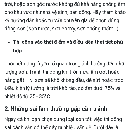
trời, hoặc sơn gốc nước không đủ khả năng chống ẩm
cho khu vực như nhà vệ sinh, ban công. Hãy tham khảo
kỹ hướng dẫn hoặc tư vấn chuyên gia để chọn đúng
dòng sơn (sơn nước, sơn epoxy, sơn chống thấm…).
Thi công vào thời điểm và điều kiện thời tiết phù
hợp
Thời tiết cũng là yếu tố quan trọng ảnh hưởng đến chất
lượng sơn. Tránh thi công khi trời mưa, ẩm ướt hoặc
nắng gắt – vì sơn sẽ khô không đều, dễ nứt hoặc tróc.
Điều kiện lý tưởng là trời khô ráo, độ ẩm dưới 75% và
nhiệt độ từ 25–35°C.
2. Những sai lầm thường gặp cần tránh
Ngay cả khi bạn chọn đúng loại sơn tốt, việc thi công
sai cách vẫn có thể gây ra nhiều vấn đề. Dưới đây là