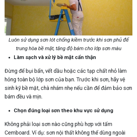
Luôn sử dụng sơn lót chống kiềm trước khi sơn phủ để
trung hòa bề mặt, tăng độ bám cho lớp sơn màu
Làm sạch và xử lý bề mặt cẩn thận
Đừng để bụi bẩn, vết dầu hoặc các tạp chất nhỏ làm
hỏng toàn bộ lớp sơn của bạn. Trước khi sơn, hãy vệ
sinh kỹ bề mặt, chà nhám nhẹ nếu cần để đảm bảo sơn
bám đều và mịn.
Chọn đúng loại sơn theo khu vực sử dụng
Không phải loại sơn nào cũng phù hợp với tấm
Cemboard. Ví dụ: sơn nội thất không thể dùng ngoài