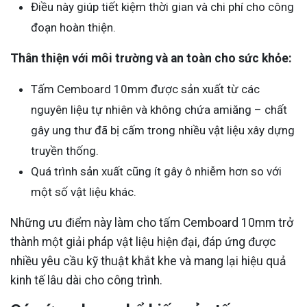
Điều này giúp tiết kiệm thời gian và chi phí cho công
đoạn hoàn thiện.
Thân thiện với môi trường và an toàn cho sức khỏe:
Tấm Cemboard 10mm được sản xuất từ các
nguyên liệu tự nhiên và không chứa amiăng – chất
gây ung thư đã bị cấm trong nhiều vật liệu xây dựng
truyền thống.
Quá trình sản xuất cũng ít gây ô nhiễm hơn so với
một số vật liệu khác.
Những ưu điểm này làm cho tấm Cemboard 10mm trở
thành một giải pháp vật liệu hiện đại, đáp ứng được
nhiều yêu cầu kỹ thuật khắt khe và mang lại hiệu quả
kinh tế lâu dài cho công trình.