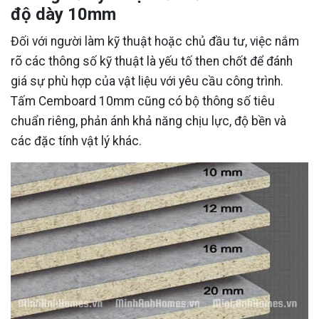
độ dày 10mm
Đối với người làm kỹ thuật hoặc chủ đầu tư, việc nắm
rõ các thông số kỹ thuật là yếu tố then chốt để đánh
giá sự phù hợp của vật liệu với yêu cầu công trình.
Tấm Cemboard 10mm cũng có bộ thông số tiêu
chuẩn riêng, phản ánh khả năng chịu lực, độ bền và
các đặc tính vật lý khác.