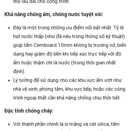
thọ lâu dài cho công trình.
Khả năng chống ẩm, chống nước tuyệt vời:
Đây là một trong những ưu điểm nổi bật nhất. Tỷ lệ
hút nước thấp (như đã nêu trong thông số kỹ thuật)
giúp tấm Cemboard 10mm không bị trương nở, biến
dạng hay giảm độ bền khi tiếp xúc trực tiếp với độ
ẩm hoặc thậm chí là nước (trong thời gian nhất
định).
Lý tưởng để sử dụng cho các khu vực ẩm ướt như
nhà vệ sinh, phòng tắm, khu vực bếp, hoặc các công
trình ngoại thất cần khả năng chống chịu thời tiết.
Đặc tính chống cháy:
Với thành phần chính là xi măng và cát silica, tấm