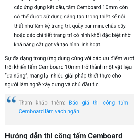
các ứng dụng kết cấu, tấm Cemboard 10mm còn
có thể được sử dụng sáng tạo trong thiết kế nội
thất như làm kệ trang trí, quầy bar mini, chậu cây,
hoặc các chi tiết trang trí có hình khối đặc biệt nhờ
khả năng cắt gọt và tạo hình linh hoạt.
Sự đa dạng trong ứng dụng cùng với các ưu điểm vượt
trội khiến tấm Cemboard 10mm trở thành một vật liệu
“đa năng”, mang lại nhiều giải pháp thiết thực cho
người làm nghề xây dựng và chủ đầu tư.
Tham khảo thêm:
Báo giá thi công tấm
Cemboard làm vách ngăn
Hướng dẫn thi công tấm Cemboard