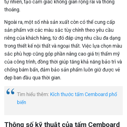
tự nhiên, tạo cảm giác không gian rộng rãi và thông
thoáng.
Ngoài ra, một số nhà sản xuất còn có thể cung cấp
sản phẩm với các màu sắc tùy chỉnh theo yêu cầu
riêng của khách hàng, từ đó đáp ứng nhu cầu đa dạng
trong thiết kế nội thất và ngoại thất. Việc lựa chọn màu
sắc phù hợp cũng góp phần nâng cao giá trị thẩm mỹ
của công trình, đồng thời giúp tăng khả năng bảo trì và
chống bám bẩn, đảm bảo sản phẩm luôn giữ được vẻ
đẹp ban đầu qua thời gian.
Tìm hiểu thêm:
Kích thước tấm Cemboard phổ
biến
Thông số kỹ thuật của tấm Cemboard