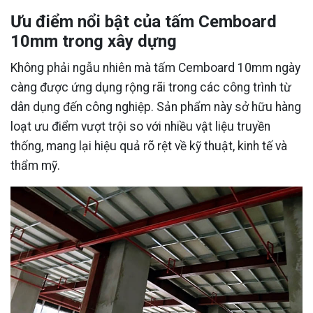
Ưu điểm nổi bật của tấm Cemboard
10mm trong xây dựng
Không phải ngẫu nhiên mà tấm Cemboard 10mm ngày
càng được ứng dụng rộng rãi trong các công trình từ
dân dụng đến công nghiệp. Sản phẩm này sở hữu hàng
loạt ưu điểm vượt trội so với nhiều vật liệu truyền
thống, mang lại hiệu quả rõ rệt về kỹ thuật, kinh tế và
thẩm mỹ.