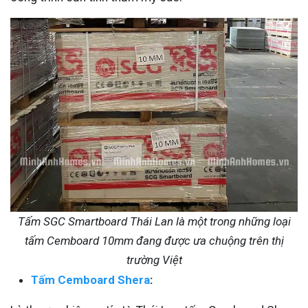
Tấm SGC Smartboard Thái Lan là một trong những loại
tấm Cemboard 10mm đang được ưa chuộng trên thị
trường Việt
Tấm Cemboard Shera
: