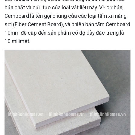
bản chất và cấu tạo của loại vật liệu này. Về cơ bản,
Cemboard là tên gọi chung của các loại tấm xi măng
sợi (Fiber Cement Board), và phiên bản tấm Cemboard
10mm đề cập đến sản phẩm có độ dày đặc trưng là
10 milimét.