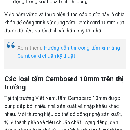
động trong suốt quá trình thi công.
Việc nắm vững và thực hiện đúng các bước này là chìa
khóa để công trình sử dụng tấm Cemboard 10mm đạt
được độ bền, sự ổn định và thẩm mỹ tốt nhất.
Xem thêm:
Hướng dẫn thi công tấm xi măng
Cemboard chuẩn kỹ thuật
Các loại tấm Cemboard 10mm trên thị
trường
Tại thị trường Việt Nam, tấm Cemboard 10mm được
cung cấp bởi nhiều nhà sản xuất và nhập khẩu khác
nhau. Mỗi thương hiệu có thể có công nghệ sản xuất,
tỷ lệ thành phần và tiêu chuẩn chất lượng riêng, dẫn