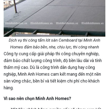
Dịch vụ thi công tấm lót sàn Cemboard tại Minh Anh
Homes đảm bảo bền, nhẹ, chịu lực, thi công nhanh
Công ty cung cấp giải pháp thi công chuyên nghiệp,
đảm bảo chất lượng công trình, độ bền lâu dài và tính
thẩm mỹ cao. Dù là công trình dân dụng hay công
nghiệp, Minh Anh Homes cam kết mang đến một nền
sàn vững chắc, bền bỉ và tiết kiệm chi phí cho khách
hàng.
Vì sao nên chọn Minh Anh Homes?