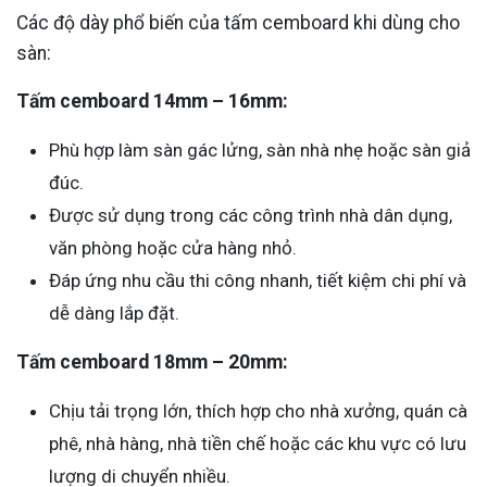
Các độ dày phổ biến của tấm cemboard khi dùng cho
sàn:
Tấm cemboard 14mm – 16mm:
Phù hợp làm sàn gác lửng, sàn nhà nhẹ hoặc sàn giả
đúc.
Được sử dụng trong các công trình nhà dân dụng,
văn phòng hoặc cửa hàng nhỏ.
Đáp ứng nhu cầu thi công nhanh, tiết kiệm chi phí và
dễ dàng lắp đặt.
Tấm cemboard 18mm – 20mm:
Chịu tải trọng lớn, thích hợp cho nhà xưởng, quán cà
phê, nhà hàng, nhà tiền chế hoặc các khu vực có lưu
lượng di chuyển nhiều.