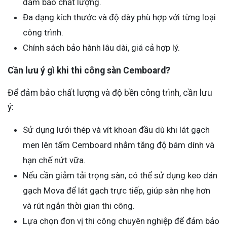
đảm bảo chất lượng.
Đa dạng kích thước và độ dày phù hợp với từng loại
công trình.
Chính sách bảo hành lâu dài, giá cả hợp lý.
Cần lưu ý gì khi thi công sàn Cemboard?
Để đảm bảo chất lượng và độ bền công trình, cần lưu
ý:
Sử dụng lưới thép và vít khoan đầu dù khi lát gạch
men lên tấm Cemboard nhằm tăng độ bám dính và
hạn chế nứt vữa.
Nếu cần giảm tải trọng sàn, có thể sử dụng keo dán
gạch Mova để lát gạch trực tiếp, giúp sàn nhẹ hơn
và rút ngắn thời gian thi công.
Lựa chọn đơn vị thi công chuyên nghiệp để đảm bảo