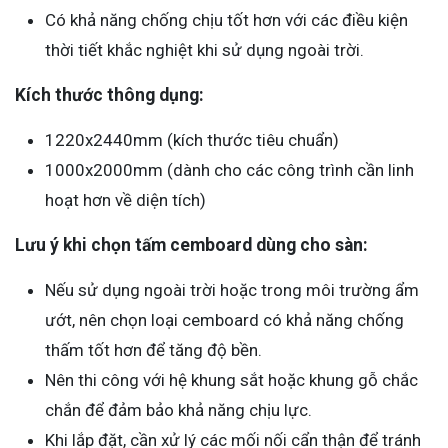
Có khả năng chống chịu tốt hơn với các điều kiện
thời tiết khắc nghiệt khi sử dụng ngoài trời.
Kích thước thông dụng:
1220x2440mm (kích thước tiêu chuẩn)
1000x2000mm (dành cho các công trình cần linh
hoạt hơn về diện tích)
Lưu ý khi chọn tấm cemboard dùng cho sàn:
Nếu sử dụng ngoài trời hoặc trong môi trường ẩm
ướt, nên chọn loại cemboard có khả năng chống
thấm tốt hơn để tăng độ bền.
Nên thi công với hệ khung sắt hoặc khung gỗ chắc
chắn để đảm bảo khả năng chịu lực.
Khi lắp đặt, cần xử lý các mối nối cẩn thận để tránh