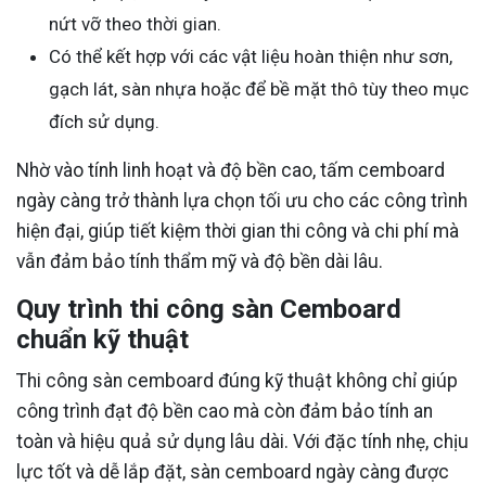
nứt vỡ theo thời gian.
Có thể kết hợp với các vật liệu hoàn thiện như sơn,
gạch lát, sàn nhựa hoặc để bề mặt thô tùy theo mục
đích sử dụng.
Nhờ vào tính linh hoạt và độ bền cao, tấm cemboard
ngày càng trở thành lựa chọn tối ưu cho các công trình
hiện đại, giúp tiết kiệm thời gian thi công và chi phí mà
vẫn đảm bảo tính thẩm mỹ và độ bền dài lâu.
Quy trình thi công sàn Cemboard
chuẩn kỹ thuật
Thi công sàn cemboard đúng kỹ thuật không chỉ giúp
công trình đạt độ bền cao mà còn đảm bảo tính an
toàn và hiệu quả sử dụng lâu dài. Với đặc tính nhẹ, chịu
lực tốt và dễ lắp đặt, sàn cemboard ngày càng được