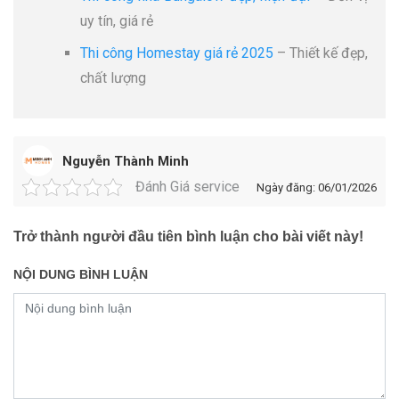
uy tín, giá rẻ
Thi công Homestay giá rẻ 2025
– Thiết kế đẹp,
chất lượng
Nguyễn Thành Minh
Đánh Giá service
Ngày đăng: 06/01/2026
Trở thành người đầu tiên bình luận cho bài viết này!
NỘI DUNG BÌNH LUẬN