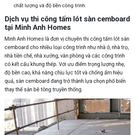
chất lượng và độ bền công trình.
Dịch vụ thi công tấm lót sàn cemboard
tại Minh Anh Homes
Minh Anh Homes là đơn vị chuyên thi công tấm lót sàn
cemboard cho nhiều loại công trình như nhà ở, nhà trọ,
nhà tiền chế, nhà xưởng, văn phòng và các công trình
có kết cấu khung thép. Với ưu điểm trọng lượng nhẹ,
độ bền cao, khả năng chịu lực tốt và chống ẩm hiệu
quả, sàn cemboard đang trở thành lựa chọn phổ biến
thay thế sàn bê tông truyền thống.