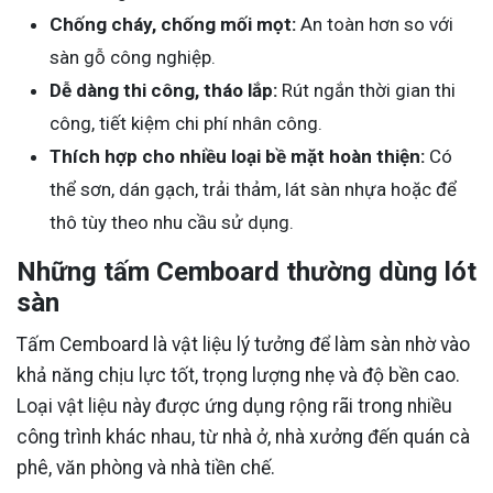
Chống cháy, chống mối mọt:
An toàn hơn so với
sàn gỗ công nghiệp.
Dễ dàng thi công, tháo lắp:
Rút ngắn thời gian thi
công, tiết kiệm chi phí nhân công.
Thích hợp cho nhiều loại bề mặt hoàn thiện:
Có
thể sơn, dán gạch, trải thảm, lát sàn nhựa hoặc để
thô tùy theo nhu cầu sử dụng.
Những tấm Cemboard thường dùng lót
sàn
Tấm Cemboard là vật liệu lý tưởng để làm sàn nhờ vào
khả năng chịu lực tốt, trọng lượng nhẹ và độ bền cao.
Loại vật liệu này được ứng dụng rộng rãi trong nhiều
công trình khác nhau, từ nhà ở, nhà xưởng đến quán cà
phê, văn phòng và nhà tiền chế.