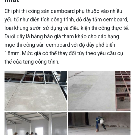
Chi phí thi công sàn cemboard phụ thuộc vào nhiều
yếu tố như diện tích công trình, độ dày tấm cemboard,
loại khung sườn sử dụng và điều kiện thi công thực tế.
Dưới đây là bảng báo giá tham khảo cho các hạng
mục thi công sàn cemboard với độ dày phổ biến
18mm. Mức giá có thể thay đổi tùy theo yêu cầu cụ
thể của từng công trình.