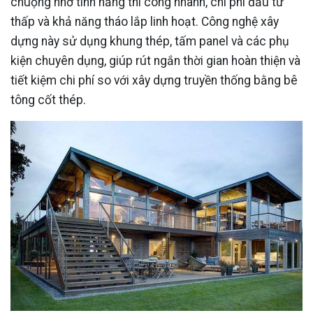
chuộng nhờ tính năng thi công nhanh, chi phí đầu tư
thấp và khả năng tháo lắp linh hoạt. Công nghệ xây
dựng này sử dụng khung thép, tấm panel và các phụ
kiện chuyên dụng, giúp rút ngắn thời gian hoàn thiện và
tiết kiệm chi phí so với xây dựng truyền thống bằng bê
tông cốt thép.