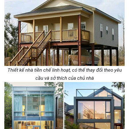
Thiết kế nhà tiền chế linh hoạt, có thể thay đổi theo yêu
cầu và sở thích của chủ nhà