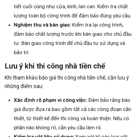
tiết cuối cùng như cửa, kính, lan can. Kiểm tra chất
lượng toàn bộ công trình để đảm bảo đúng yêu cầu.
Nghiệm thu và bàn giao:
Kiểm tra lại công trình,
đảm bảo chất lượng trước khi bàn giao cho chủ đầu
tư. Bàn giao công trình để chủ đầu tư sử dụng và
bảo trì.
Lưu ý khi thi công nhà tiền chế
Khi tham khảo báo giá thi công nhà tiền chế, cần lưu ý
những điểm sau:
Xác định rõ phạm vi công việc:
Đảm bảo rằng báo
giá được đưa ra bao gồm tất cả các công đoạn cần
thiết, từ thiết kế đến thi công và hoàn thiện. Nếu có
phần nào không rõ, cần yêu cầu làm rõ.
Kiểm tra vật liệu sử dụng:
Xem xét kỹ các loại vật