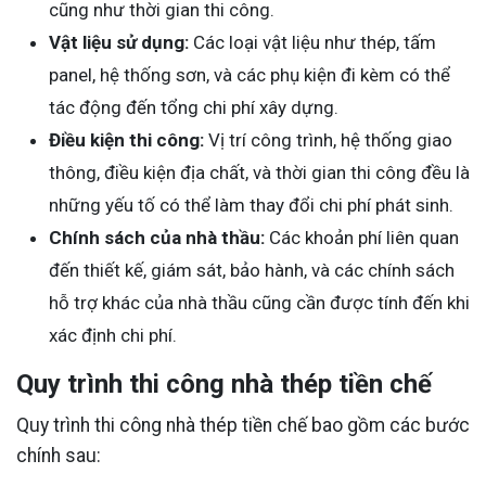
cũng như thời gian thi công.
Vật liệu sử dụng:
Các loại vật liệu như thép, tấm
panel, hệ thống sơn, và các phụ kiện đi kèm có thể
tác động đến tổng chi phí xây dựng.
Điều kiện thi công:
Vị trí công trình, hệ thống giao
thông, điều kiện địa chất, và thời gian thi công đều là
những yếu tố có thể làm thay đổi chi phí phát sinh.
Chính sách của nhà thầu:
Các khoản phí liên quan
đến thiết kế, giám sát, bảo hành, và các chính sách
hỗ trợ khác của nhà thầu cũng cần được tính đến khi
xác định chi phí.
Quy trình thi công nhà thép tiền chế
Quy trình thi công nhà thép tiền chế bao gồm các bước
chính sau: