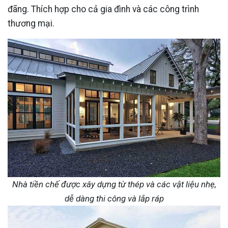
đãng. Thích hợp cho cả gia đình và các công trình
thương mại.
Nhà tiền chế được xây dựng từ thép và các vật liệu nhẹ,
dễ dàng thi công và lắp ráp