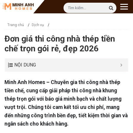
Trang chủ
/
Dịch vụ
/
Đơn giá thi công nhà thép tiền
chế trọn gói rẻ, đẹp 2026
NỘI DUNG
Minh Anh Homes – Chuyên gia thi công nhà thép
tiền chế, cung cấp giải pháp thi công nhà khung
thép trọn gói với báo giá minh bạch và chất lượng
vượt trội. Chúng tôi cam kết tối ưu chi phí, mang
đến những công trình bền đẹp, tiết kiệm thời gian và
ngân sách cho khách hàng.