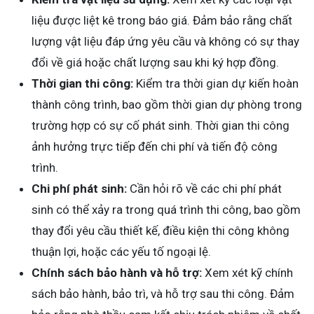
liệu được liệt kê trong báo giá. Đảm bảo rằng chất
lượng vật liệu đáp ứng yêu cầu và không có sự thay
đổi về giá hoặc chất lượng sau khi ký hợp đồng.
Thời gian thi công:
Kiểm tra thời gian dự kiến hoàn
thành công trình, bao gồm thời gian dự phòng trong
trường hợp có sự cố phát sinh. Thời gian thi công
ảnh hưởng trực tiếp đến chi phí và tiến độ công
trình.
Chi phí phát sinh:
Cần hỏi rõ về các chi phí phát
sinh có thể xảy ra trong quá trình thi công, bao gồm
thay đổi yêu cầu thiết kế, điều kiện thi công không
thuận lợi, hoặc các yếu tố ngoại lệ.
Chính sách bảo hành và hỗ trợ:
Xem xét kỹ chính
sách bảo hành, bảo trì, và hỗ trợ sau thi công. Đảm