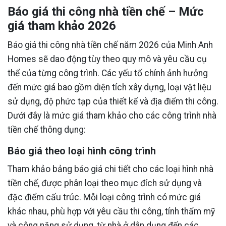
Báo giá thi công nhà tiền chế – Mức
giá tham khảo 2026
Báo giá thi công nhà tiền chế năm 2026 của Minh Anh
Homes sẽ dao động tùy theo quy mô và yêu cầu cụ
thể của từng công trình. Các yếu tố chính ảnh hưởng
đến mức giá bao gồm diện tích xây dựng, loại vật liệu
sử dụng, độ phức tạp của thiết kế và địa điểm thi công.
Dưới đây là mức giá tham khảo cho các công trình nhà
tiền chế thông dụng:
Báo giá theo loại hình công trình
Tham khảo bảng báo giá chi tiết cho các loại hình nhà
tiền chế, được phân loại theo mục đích sử dụng và
đặc điểm cấu trúc. Mỗi loại công trình có mức giá
khác nhau, phù hợp với yêu cầu thi công, tính thẩm mỹ
và công năng sử dụng, từ nhà ở dân dụng đến các