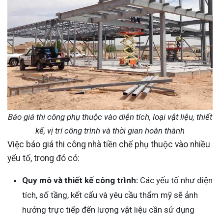
Báo giá thi công phụ thuộc vào diện tích, loại vật liệu, thiết
kế, vị trí công trình và thời gian hoàn thành
Việc báo giá thi công nhà tiền chế phụ thuộc vào nhiều
yếu tố, trong đó có:
Quy mô và thiết kế công trình:
Các yếu tố như diện
tích, số tầng, kết cấu và yêu cầu thẩm mỹ sẽ ảnh
hưởng trực tiếp đến lượng vật liệu cần sử dụng