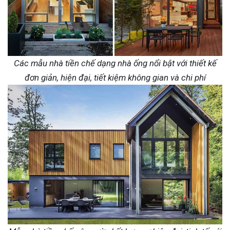
Các mẫu nhà tiền chế dạng nhà ống nổi bật với thiết kế
đơn giản, hiện đại, tiết kiệm không gian và chi phí