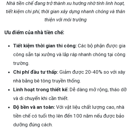
Nhà tiền chế đang trở thành xu hướng nhờ tính linh hoạt,
tiết kiệm chi phí, thời gian xây dựng nhanh chóng và thân
thiện với môi trường
Ưu điểm của nhà tiền chế:
Tiết kiệm thời gian thi công:
Các bộ phận được gia
công sẵn tại xưởng và lắp ráp nhanh chóng tại công
trường.
Chi phí đầu tư thấp:
Giảm được 20-40% so với xây
nhà bằng bê tông truyền thống.
Linh hoạt trong thiết kế:
Dễ dàng mở rộng, tháo dỡ
và di chuyển khi cần thiết.
Độ bền và an toàn:
Với vật liệu chất lượng cao, nhà
tiền chế có tuổi thọ lên đến 100 năm nếu được bảo
dưỡng đúng cách.