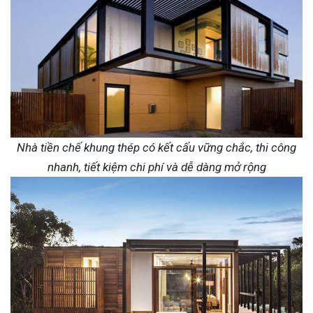
Nhà tiền chế khung thép có kết cấu vững chắc, thi công
nhanh, tiết kiệm chi phí và dễ dàng mở rộng