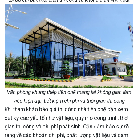
Văn phòng khung thép tiền chế mang lại không gian làm
việc hiện đại, tiết kiệm chi phí và thời gian thi công
Khi tham khảo báo giá thi công nhà tiền chế cần xem
xét kỹ các yếu tố như vật liệu, quy mô công trình, thời
gian thi công và chi phí phát sinh. Cần đảm bảo sự rõ
ràng về các khoản chi phí, chất lượng vật liệu và cam