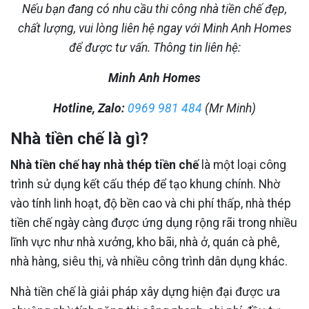
Nếu bạn đang có nhu cầu thi công nhà tiền chế đẹp,
chất lượng, vui lòng liên hệ ngay với Minh Anh Homes
để được tư vấn. Thông tin liên hệ:
Minh Anh Homes
Hotline, Zalo:
0969 981 484
(Mr Minh)
Nhà tiền chế là gì?
Nhà tiền chế hay nhà thép tiền chế
là một loại công
trình sử dụng kết cấu thép để tạo khung chính. Nhờ
vào tính linh hoạt, độ bền cao và chi phí thấp, nhà thép
tiền chế ngày càng được ứng dụng rộng rãi trong nhiều
lĩnh vực như nhà xưởng, kho bãi, nhà ở, quán cà phê,
nhà hàng, siêu thị, và nhiều công trình dân dụng khác.
Nhà tiền chế là giải pháp xây dựng hiện đại được ưa