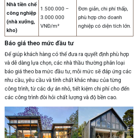
Nhà tiền chế
1.500.000 –
Đơn giản, chi phí thấp,
công nghiệp
3.000.000
phù hợp cho doanh
(nhà xưởng,
VNĐ/m²
nghiệp có diện tích lớn.
kho)
Báo giá theo mức đầu tư
Để giúp khách hàng có thể đưa ra quyết định phù hợp
và dễ dàng lựa chọn, các nhà thầu thường phân loại
báo giá theo ba mức đầu tư, mỗi mức sẽ đáp ứng các
nhu cầu, yêu cầu và tính chất khác nhau của từng
công trình, từ các dự án nhỏ, tiết kiệm chi phí cho đến
các công trình đòi hỏi chất lượng và độ bền cao.